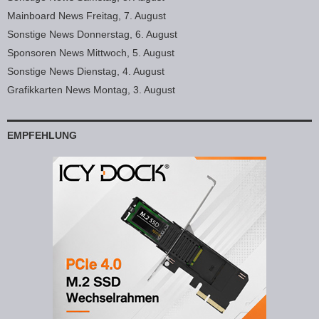
Mainboard News Freitag, 7. August
Sonstige News Donnerstag, 6. August
Sponsoren News Mittwoch, 5. August
Sonstige News Dienstag, 4. August
Grafikkarten News Montag, 3. August
EMPFEHLUNG