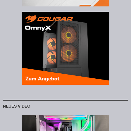
NEUES VIDEO