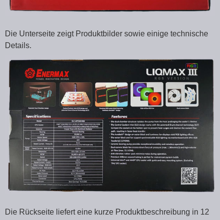
Die Unterseite zeigt Produktbilder sowie einige technische
Details.
Die Rückseite liefert eine kurze Produktbeschreibung in 12