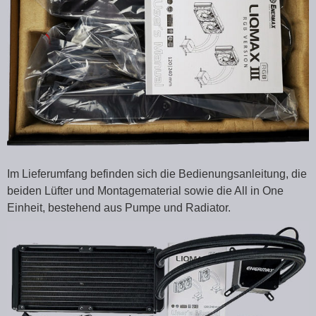
Im Lieferumfang befinden sich die Bedienungsanleitung, die
beiden Lüfter und Montagematerial sowie die All in One
Einheit, bestehend aus Pumpe und Radiator.