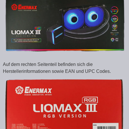
Auf dem rechten Seitenteil befinden sich die
Herstellerinformationen sowie EAN und UPC Codes.