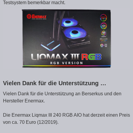
Testsystem bemerkbar macht.
Vielen Dank für die Unterstützung …
Vielen Dank für die Unterstützung an Berserkus und den
Hersteller Enermax.
Die Enermax Liqmax III 240 RGB AIO hat derzeit einen Preis
von ca. 70 Euro (12/2019).