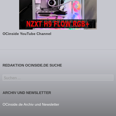
OCinside YouTube Channel
REDAKTION OCINSIDE.DE SUCHE
Suchen nach:
ARCHIV UND NEWSLETTER
OCinside.de Archiv und Newsletter