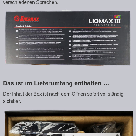
verschiedenen Sprachen.
Das ist im Lieferumfang enthalten …
Der Inhalt der Box ist nach dem Öffnen sofort vollständig
sichtbar.