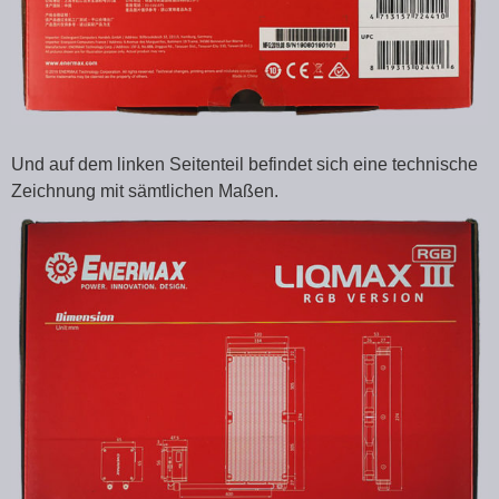
Und auf dem linken Seitenteil befindet sich eine technische
Zeichnung mit sämtlichen Maßen.