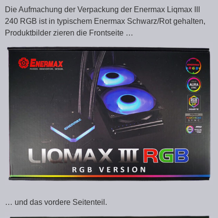
Die Aufmachung der Verpackung der Enermax Liqmax III
240 RGB ist in typischem Enermax Schwarz/Rot gehalten,
Produktbilder zieren die Frontseite …
… und das vordere Seitenteil.