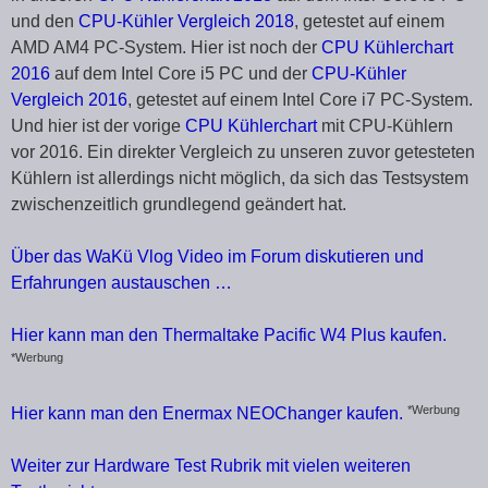
und den
CPU-Kühler Vergleich 2018
, getestet auf einem
AMD AM4 PC-System. Hier ist noch der
CPU Kühlerchart
2016
auf dem Intel Core i5 PC und der
CPU-Kühler
Vergleich 2016
, getestet auf einem Intel Core i7 PC-System.
Und hier ist der vorige
CPU Kühlerchart
mit CPU-Kühlern
vor 2016. Ein direkter Vergleich zu unseren zuvor getesteten
Kühlern ist allerdings nicht möglich, da sich das Testsystem
zwischenzeitlich grundlegend geändert hat.
Über das WaKü Vlog Video im Forum diskutieren und
Erfahrungen austauschen …
Hier kann man den Thermaltake Pacific W4 Plus kaufen.
*Werbung
*Werbung
Hier kann man den Enermax NEOChanger kaufen.
Weiter zur Hardware Test Rubrik mit vielen weiteren