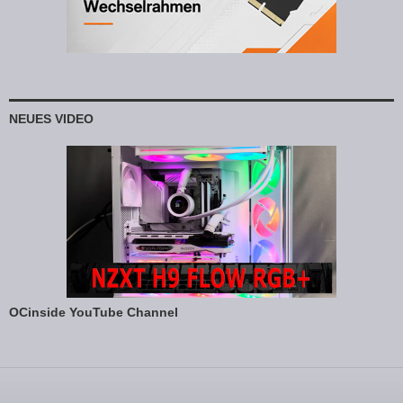
NEUES VIDEO
OCinside YouTube Channel