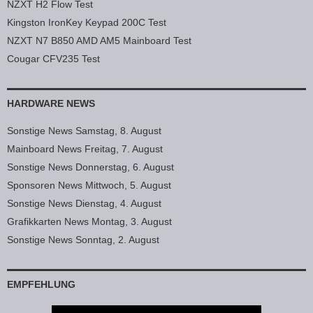
NZXT H2 Flow Test
Kingston IronKey Keypad 200C Test
NZXT N7 B850 AMD AM5 Mainboard Test
Cougar CFV235 Test
HARDWARE NEWS
Sonstige News Samstag, 8. August
Mainboard News Freitag, 7. August
Sonstige News Donnerstag, 6. August
Sponsoren News Mittwoch, 5. August
Sonstige News Dienstag, 4. August
Grafikkarten News Montag, 3. August
Sonstige News Sonntag, 2. August
EMPFEHLUNG