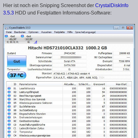
Hier ist noch ein Snipping Screenshot der
CrystalDiskInfo
3.5.3
HDD und Festplatten Informations-Software: