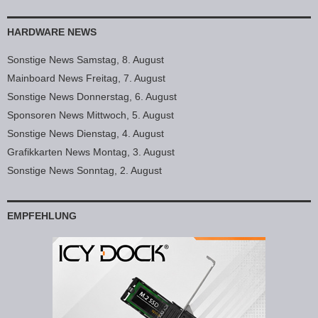
HARDWARE NEWS
Sonstige News Samstag, 8. August
Mainboard News Freitag, 7. August
Sonstige News Donnerstag, 6. August
Sponsoren News Mittwoch, 5. August
Sonstige News Dienstag, 4. August
Grafikkarten News Montag, 3. August
Sonstige News Sonntag, 2. August
EMPFEHLUNG