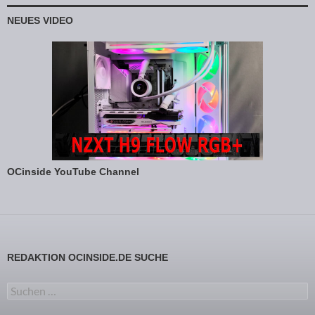
NEUES VIDEO
OCinside YouTube Channel
REDAKTION OCINSIDE.DE SUCHE
Suchen nach: