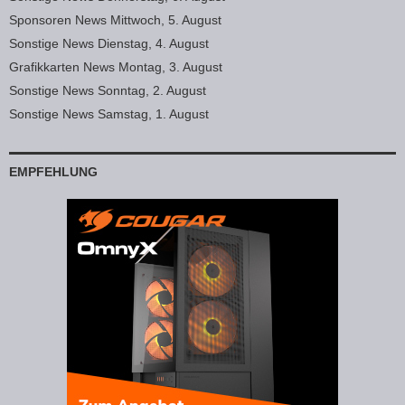
Sponsoren News Mittwoch, 5. August
Sonstige News Dienstag, 4. August
Grafikkarten News Montag, 3. August
Sonstige News Sonntag, 2. August
Sonstige News Samstag, 1. August
EMPFEHLUNG