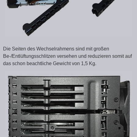
Die Seiten des Wechselrahmens sind mit großen
Be-/Entlüftungsschlitzen versehen und reduzieren somit auf
das schon beachtliche Gewicht von 1,5 Kg.