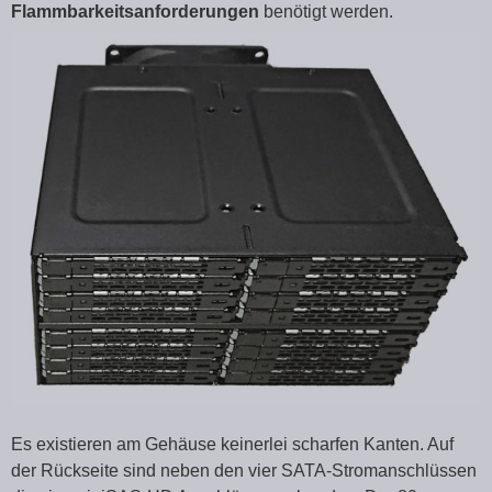
Flammbarkeitsanforderungen
benötigt werden.
Es existieren am Gehäuse keinerlei scharfen Kanten. Auf
der Rückseite sind neben den vier SATA-Stromanschlüssen