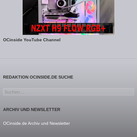
OCinside YouTube Channel
REDAKTION OCINSIDE.DE SUCHE
Suchen nach:
ARCHIV UND NEWSLETTER
OCinside.de Archiv und Newsletter