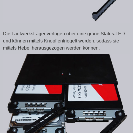
Die Laufwerksträger verfügen über eine grüne Status-LED
und können mittels Knopf entriegelt werden, sodass sie
mittels Hebel herausgezogen werden können.