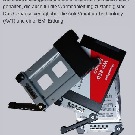
gehalten, die auch für die Wärmeableitung zuständig sind.
Das Gehäuse verfügt über die Anti-Vibration Technology
(AVT) und einer EMI Erdung.