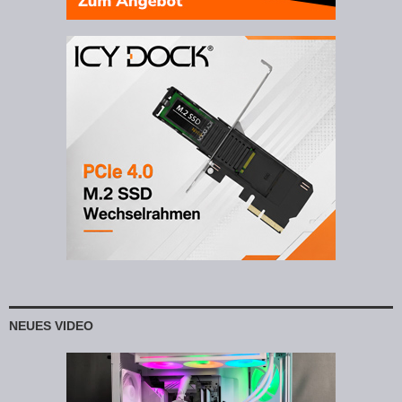
NEUES VIDEO