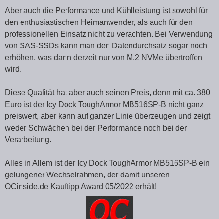
Aber auch die Performance und Kühlleistung ist sowohl für
den enthusiastischen Heimanwender, als auch für den
professionellen Einsatz nicht zu verachten. Bei Verwendung
von SAS-SSDs kann man den Datendurchsatz sogar noch
erhöhen, was dann derzeit nur von M.2 NVMe übertroffen
wird.
Diese Qualität hat aber auch seinen Preis, denn mit ca. 380
Euro ist der Icy Dock ToughArmor MB516SP-B nicht ganz
preiswert, aber kann auf ganzer Linie überzeugen und zeigt
weder Schwächen bei der Performance noch bei der
Verarbeitung.
Alles in Allem ist der Icy Dock ToughArmor MB516SP-B ein
gelungener Wechselrahmen, der damit unseren
OCinside.de Kauftipp Award 05/2022 erhält!