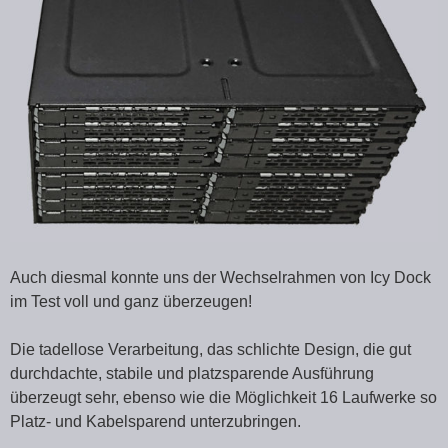
Auch diesmal konnte uns der Wechselrahmen von Icy Dock
im Test voll und ganz überzeugen!
Die tadellose Verarbeitung, das schlichte Design, die gut
durchdachte, stabile und platzsparende Ausführung
überzeugt sehr, ebenso wie die Möglichkeit 16 Laufwerke so
Platz- und Kabelsparend unterzubringen.