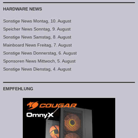
HARDWARE NEWS
Sonstige News Montag, 10. August
Speicher News Sonntag, 9. August
Sonstige News Samstag, 8. August
Mainboard News Freitag, 7. August
Sonstige News Donnerstag, 6. August
Sponsoren News Mittwoch, 5. August
Sonstige News Dienstag, 4. August
EMPFEHLUNG