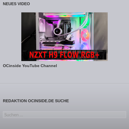
NEUES VIDEO
OCinside YouTube Channel
REDAKTION OCINSIDE.DE SUCHE
Suchen nach: