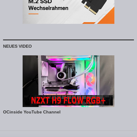
NEUES VIDEO
OCinside YouTube Channel