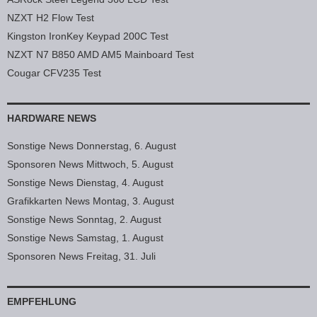
NZXT H2 Flow Test
Kingston IronKey Keypad 200C Test
NZXT N7 B850 AMD AM5 Mainboard Test
Cougar CFV235 Test
HARDWARE NEWS
Sonstige News Donnerstag, 6. August
Sponsoren News Mittwoch, 5. August
Sonstige News Dienstag, 4. August
Grafikkarten News Montag, 3. August
Sonstige News Sonntag, 2. August
Sonstige News Samstag, 1. August
Sponsoren News Freitag, 31. Juli
EMPFEHLUNG