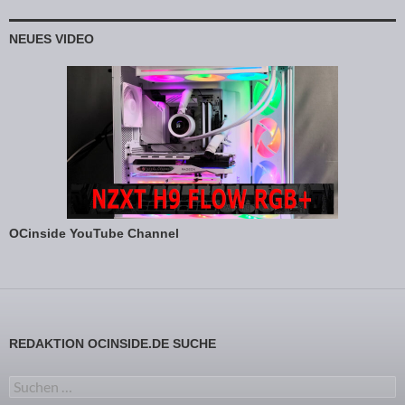
NEUES VIDEO
OCinside YouTube Channel
REDAKTION OCINSIDE.DE SUCHE
Suchen nach: