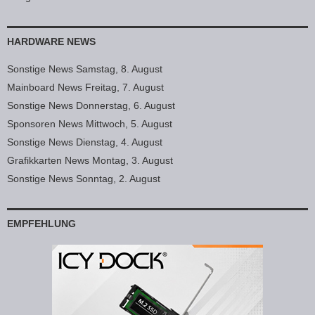
HARDWARE NEWS
Sonstige News Samstag, 8. August
Mainboard News Freitag, 7. August
Sonstige News Donnerstag, 6. August
Sponsoren News Mittwoch, 5. August
Sonstige News Dienstag, 4. August
Grafikkarten News Montag, 3. August
Sonstige News Sonntag, 2. August
EMPFEHLUNG