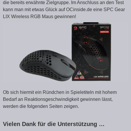
die bereits erwähnte Zielgruppe. Im Anschluss an den Test
kann man mit etwas Glück auf OCinside.de eine SPC Gear
LIX Wireless RGB Maus gewinnen!
Ob sich hiermit ein Ründchen in Spieletiteln mit hohem
Bedarf an Reaktionsgeschwindigkeit gewinnen lässt,
werden die folgenden Seiten zeigen.
Vielen Dank für die Unterstützung …