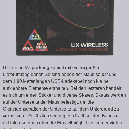
Die kleine Verpackung kommt mit einem großen
Lieferumfang daher. So sind neben der Maus selbst und
dem 1,80 Meter langen USB-Ladekabel noch kleine
aufklebbare Elemente enthalten. Bei den letzteren handelt
es sich um einen Sticker und diverse Skates. Skates werden
auf der Unterseite der Maus befestigt, um die
Gleiteigenschaften der Unterseite auf dem Untergrund zu
verbessern. Zusätzlich versorgt ein Faltblatt den Benutzer
mit Informationen über die Einstellmöglichkeiten der vielen