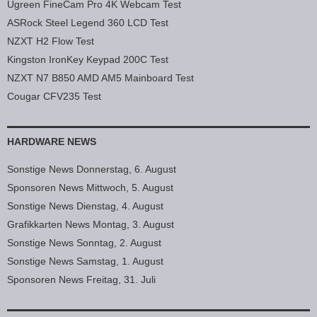
Ugreen FineCam Pro 4K Webcam Test
ASRock Steel Legend 360 LCD Test
NZXT H2 Flow Test
Kingston IronKey Keypad 200C Test
NZXT N7 B850 AMD AM5 Mainboard Test
Cougar CFV235 Test
HARDWARE NEWS
Sonstige News Donnerstag, 6. August
Sponsoren News Mittwoch, 5. August
Sonstige News Dienstag, 4. August
Grafikkarten News Montag, 3. August
Sonstige News Sonntag, 2. August
Sonstige News Samstag, 1. August
Sponsoren News Freitag, 31. Juli