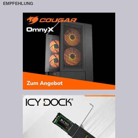
EMPFEHLUNG