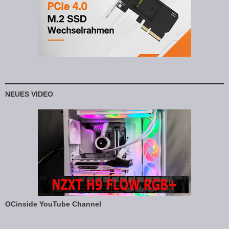
NEUES VIDEO
OCinside YouTube Channel