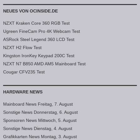
NEUES VON OCINSIDE.DE
NZXT Kraken Core 360 RGB Test
Ugreen FineCam Pro 4K Webcam Test
ASRock Steel Legend 360 LCD Test
NZXT H2 Flow Test
Kingston IronKey Keypad 200C Test
NZXT N7 B850 AMD AM5 Mainboard Test
Cougar CFV235 Test
HARDWARE NEWS
Mainboard News Freitag, 7. August
Sonstige News Donnerstag, 6. August
Sponsoren News Mittwoch, 5. August
Sonstige News Dienstag, 4. August
Grafikkarten News Montag, 3. August