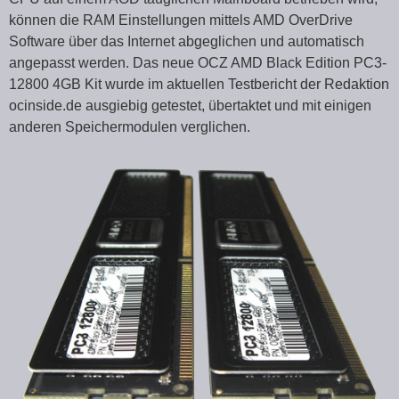
können die RAM Einstellungen mittels AMD OverDrive
Software über das Internet abgeglichen und automatisch
angepasst werden. Das neue OCZ AMD Black Edition PC3-
12800 4GB Kit wurde im aktuellen Testbericht der Redaktion
ocinside.de ausgiebig getestet, übertaktet und mit einigen
anderen Speichermodulen verglichen.