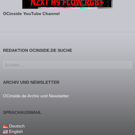
OCinside YouTube Channel
REDAKTION OCINSIDE.DE SUCHE
Suchen nach:
ARCHIV UND NEWSLETTER
OCinside.de Archiv und Newsletter
SPRACHAUSWAHL
Deutsch
English