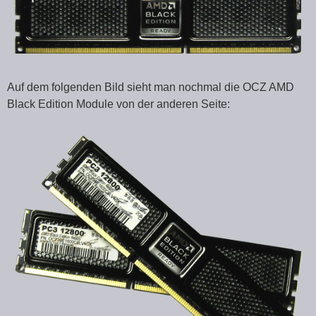
Auf dem folgenden Bild sieht man nochmal die OCZ AMD
Black Edition Module von der anderen Seite: