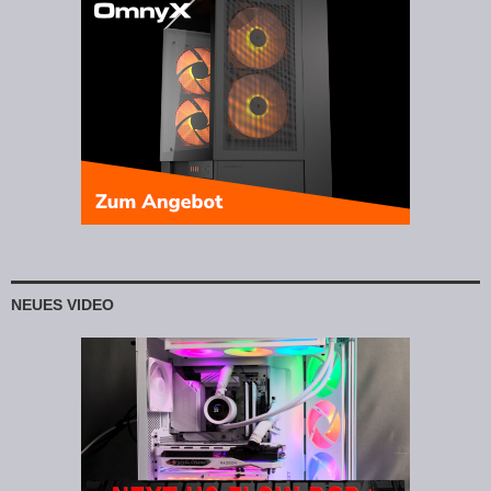
NEUES VIDEO