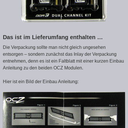
Das ist im Lieferumfang enthalten …
Die Verpackung sollte man nicht gleich ungesehen
entsorgen – sondern zunächst das Inlay der Verpackung
entnehmen, denn es ist ein Faltblatt mit einer kurzen Einbau
Anleitung zu den beiden OCZ Modulen.
Hier ist ein Bild der Einbau Anleitung: