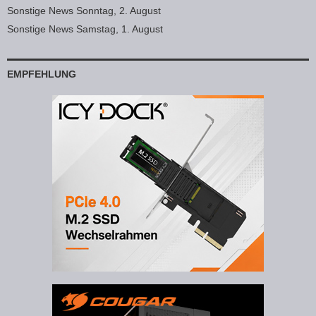
Sonstige News Sonntag, 2. August
Sonstige News Samstag, 1. August
EMPFEHLUNG