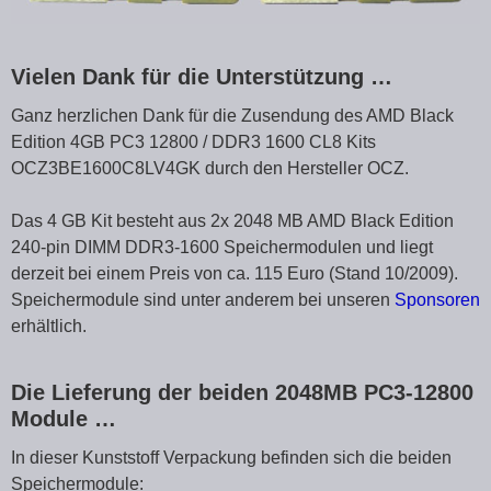
Vielen Dank für die Unterstützung …
Ganz herzlichen Dank für die Zusendung des AMD Black
Edition 4GB PC3 12800 / DDR3 1600 CL8 Kits
OCZ3BE1600C8LV4GK durch den Hersteller OCZ.
Das 4 GB Kit besteht aus 2x 2048 MB AMD Black Edition
240-pin DIMM DDR3-1600 Speichermodulen und liegt
derzeit bei einem Preis von ca. 115 Euro (Stand 10/2009).
Speichermodule sind unter anderem bei unseren
Sponsoren
erhältlich.
Die Lieferung der beiden 2048MB PC3-12800
Module …
In dieser Kunststoff Verpackung befinden sich die beiden
Speichermodule: