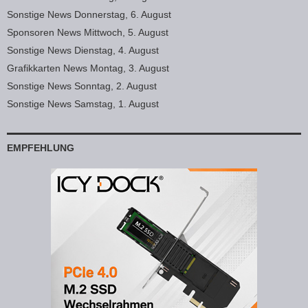
Sonstige News Donnerstag, 6. August
Sponsoren News Mittwoch, 5. August
Sonstige News Dienstag, 4. August
Grafikkarten News Montag, 3. August
Sonstige News Sonntag, 2. August
Sonstige News Samstag, 1. August
EMPFEHLUNG