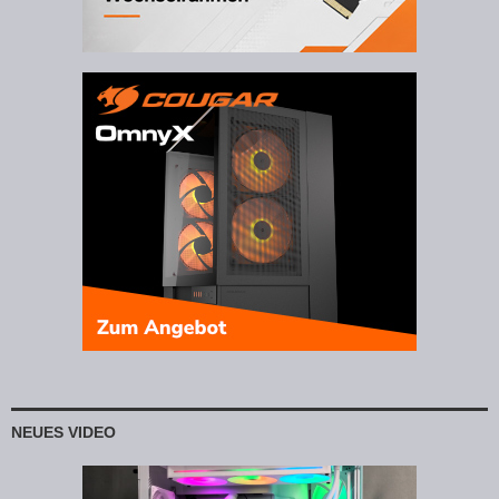
NEUES VIDEO