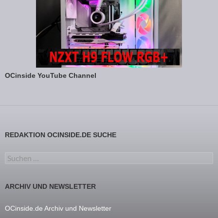
OCinside YouTube Channel
REDAKTION OCINSIDE.DE SUCHE
Suchen nach:
ARCHIV UND NEWSLETTER
OCinside.de Archiv und Newsletter