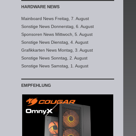
HARDWARE NEWS
Mainboard News Freitag, 7. August
Sonstige News Donnerstag, 6. August
Sponsoren News Mittwoch, 5. August
Sonstige News Dienstag, 4. August
Grafikkarten News Montag, 3. August
Sonstige News Sonntag, 2. August
Sonstige News Samstag, 1. August
EMPFEHLUNG