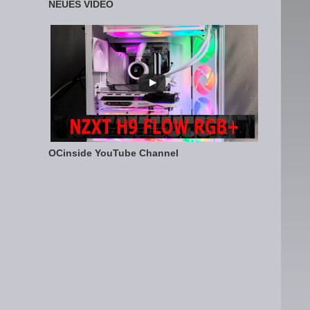
NEUES VIDEO
OCinside YouTube Channel