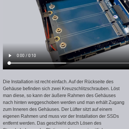
Die Installation ist recht einfach. Auf der Rückseite des
Gehäuse befinden sich zwei Kreuzschlitzschrauben. Löst
man diese, so kann der äußere Rahmen des Gehäuses
nach hinten weggeschoben werden und man erhält Zugang
zum Inneren des Gehäuses. Der Lüfter sitzt auf einem
eigenen Rahmen und muss vor der Installation der SSDs
entfernt werden. Das geschieht durch Lösen des