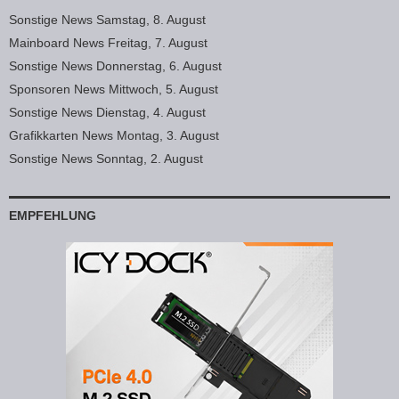
Sonstige News Samstag, 8. August
Mainboard News Freitag, 7. August
Sonstige News Donnerstag, 6. August
Sponsoren News Mittwoch, 5. August
Sonstige News Dienstag, 4. August
Grafikkarten News Montag, 3. August
Sonstige News Sonntag, 2. August
EMPFEHLUNG