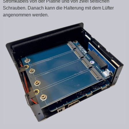
Stromkabels von der Platine und von zwei seitlichen
Schrauben. Danach kann die Halterung mit dem Lüfter
angenommen werden.