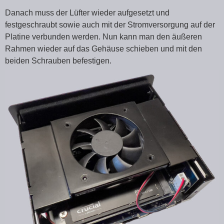
Danach muss der Lüfter wieder aufgesetzt und
festgeschraubt sowie auch mit der Stromversorgung auf der
Platine verbunden werden. Nun kann man den äußeren
Rahmen wieder auf das Gehäuse schieben und mit den
beiden Schrauben befestigen.