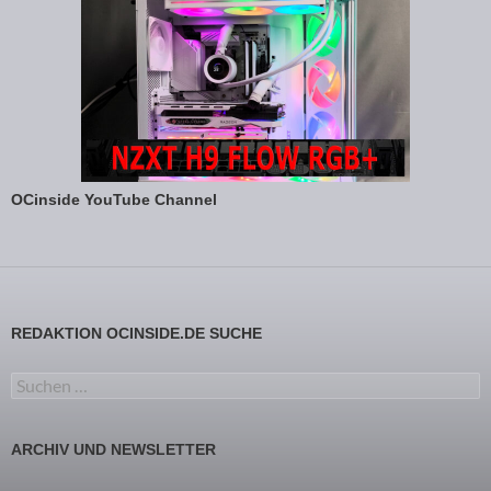
OCinside YouTube Channel
REDAKTION OCINSIDE.DE SUCHE
Suchen nach:
ARCHIV UND NEWSLETTER