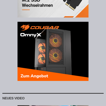
NEUES VIDEO