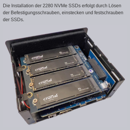
Die Installation der 2280 NVMe SSDs erfolgt durch Lösen
der Befestigungsschrauben, einstecken und festschrauben
der SSDs.