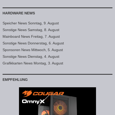
HARDWARE NEWS
Speicher News Sonntag, 9. August
Sonstige News Samstag, 8. August
Mainboard News Freitag, 7. August
Sonstige News Donnerstag, 6. August
Sponsoren News Mittwoch, 5. August
Sonstige News Dienstag, 4. August
Grafikkarten News Montag, 3. August
EMPFEHLUNG