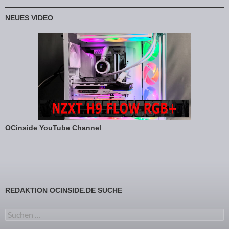
NEUES VIDEO
OCinside YouTube Channel
REDAKTION OCINSIDE.DE SUCHE
Suchen nach: