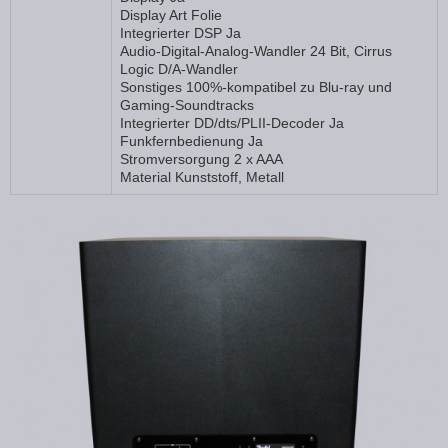
Display Art Folie
Integrierter DSP Ja
Audio-Digital-Analog-Wandler 24 Bit, Cirrus
Logic D/A-Wandler
Sonstiges 100%-kompatibel zu Blu-ray und
Gaming-Soundtracks
Integrierter DD/dts/PLII-Decoder Ja
Funkfernbedienung Ja
Stromversorgung 2 x AAA
Material Kunststoff, Metall