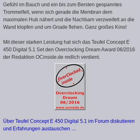
Gefühl im Bauch und ein bis zum Bersten gespanntes
Trommelfell, wenn sich gerade die Membran dem
maximalen Hub nähert und die Nachbarn verzweifelt an die
Wand klopfen und um Gnade flehen. Ganz großes Kino!
Mit dieser starken Leistung hat sich das Teufel Concept E
450 Digital 5.1 Set den Overclocking Dream Award 06/2016
der Redaktion OCinside.de redlich verdient.
Über Teufel Concept E 450 Digital 5.1 im Forum diskutieren
und Erfahrungen austauschen …