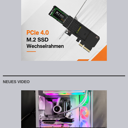
NEUES VIDEO