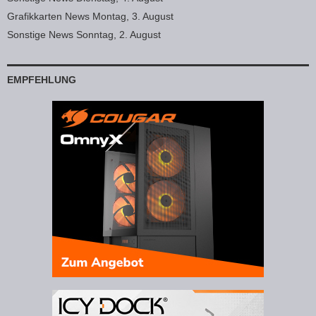
Grafikkarten News Montag, 3. August
Sonstige News Sonntag, 2. August
EMPFEHLUNG