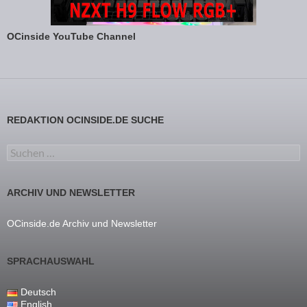
OCinside YouTube Channel
REDAKTION OCINSIDE.DE SUCHE
Suchen nach:
ARCHIV UND NEWSLETTER
OCinside.de Archiv und Newsletter
SPRACHAUSWAHL
Deutsch
English