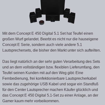
Mit dem Concept E 450 Digital 5.1 Set hat Teufel einen
großen Wurf gelandet. Beerbt es nicht nur die hauseigene
Concept E Serie, sondern auch viele andere 5.1
Lautsprechersets, die bisher den Markt unter sich aufteilten.
Das liegt natürlich an der sehr guten Verarbeitung des Sets
und an dem vollständigen bzw. flexiblen Lieferumfang, den
Teufel seinen Kunden mit auf den Weg gibt: Eine
Fernbedienung, frei konfektionierbare Lautsprecherkabel
sowie das zugehörige USB Kabel und sogar ein Standfuß
für den Center Lautsprecher machen Käufer glücklich und
das Concept E 450 Digital 5.1-Set zu einer Anlage, an der
Gamer kaum mehr vorbeikommen.