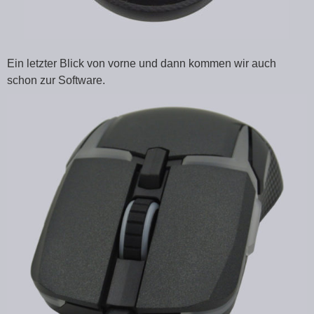
Ein letzter Blick von vorne und dann kommen wir auch
schon zur Software.