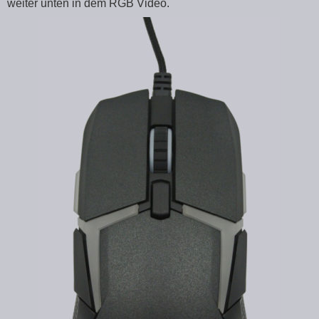
weiter unten in dem RGB Video.