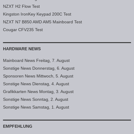
NZXT H2 Flow Test
Kingston IronKey Keypad 200C Test
NZXT N7 B850 AMD AM5 Mainboard Test
Cougar CFV235 Test
HARDWARE NEWS
Mainboard News Freitag, 7. August
Sonstige News Donnerstag, 6. August
Sponsoren News Mittwoch, 5. August
Sonstige News Dienstag, 4. August
Grafikkarten News Montag, 3. August
Sonstige News Sonntag, 2. August
Sonstige News Samstag, 1. August
EMPFEHLUNG