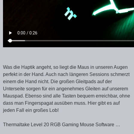
Was die Haptik angeht, so liegt die Maus in unseren Augen
perfekt in der Hand. Auch nach längeren Sessions schmerzt
einem die Hand nicht. Die großen Gleitpads auf der
Unterseite sorgen für ein angenehmes Gleiten auf unserem
Mauspad. Ebenso sind alle Tasten bequem erreichbar, ohne
dass man Fingerspagat ausüben muss. Hier gibt es auf
jeden Fall ein großes Lob!
Thermaltake Level 20 RGB Gaming Mouse Software …