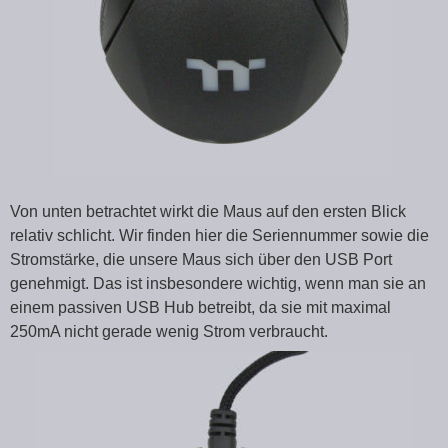
Von unten betrachtet wirkt die Maus auf den ersten Blick
relativ schlicht. Wir finden hier die Seriennummer sowie die
Stromstärke, die unsere Maus sich über den USB Port
genehmigt. Das ist insbesondere wichtig, wenn man sie an
einem passiven USB Hub betreibt, da sie mit maximal
250mA nicht gerade wenig Strom verbraucht.