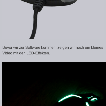
Bevor wir zur Software kommen, zeigen wir noch ein kleines
Video mit den LED-Effekten.