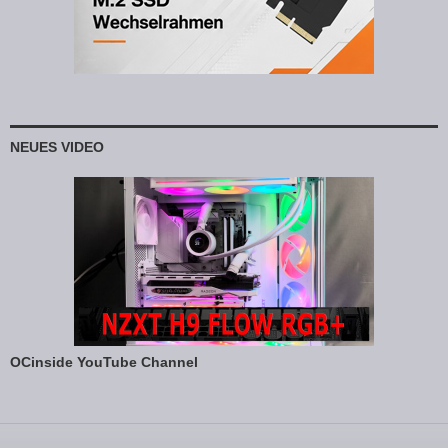
NEUES VIDEO
OCinside YouTube Channel