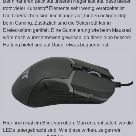
Beim näheren Blick auf unseren Nager fällt auf, dass dieser
trotz vieler Kunststoff Elemente sehr wertig verarbeitet ist.
Die Oberflächen sind leicht angeraut, für den nötigen Grip
beim Gaming. Zusätzlich sind die Seiten stärker in
Dreiecksform geriffelt. Eine Gummierung wie beim Mausrad
wäre noch wünschenswert gewesen, da diese eine bessere
Haftung bietet und auf Dauer etwas bequemer ist.
Hier noch mal ein Blick von oben. Man erkennt sofort, wo die
LEDs untergebracht sind. Wie diese wirken, zeigen wir