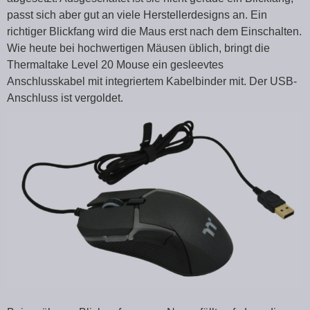
passt sich aber gut an viele Herstellerdesigns an. Ein
richtiger Blickfang wird die Maus erst nach dem Einschalten.
Wie heute bei hochwertigen Mäusen üblich, bringt die
Thermaltake Level 20 Mouse ein gesleevtes
Anschlusskabel mit integriertem Kabelbinder mit. Der USB-
Anschluss ist vergoldet.