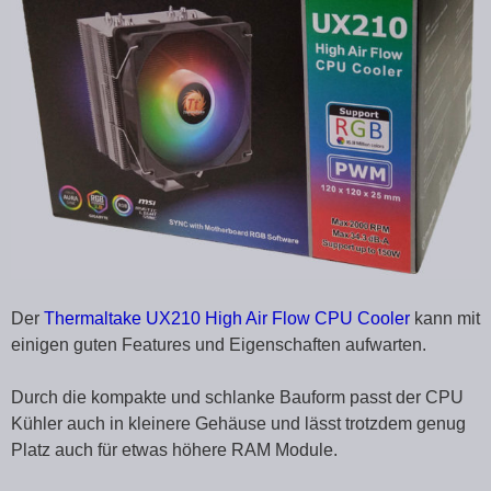
Der
Thermaltake UX210 High Air Flow CPU Cooler
kann mit
einigen guten Features und Eigenschaften aufwarten.
Durch die kompakte und schlanke Bauform passt der CPU
Kühler auch in kleinere Gehäuse und lässt trotzdem genug
Platz auch für etwas höhere RAM Module.