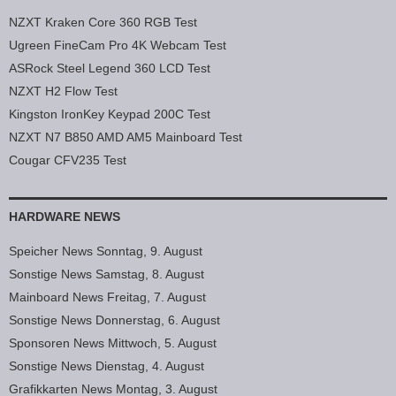
NZXT Kraken Core 360 RGB Test
Ugreen FineCam Pro 4K Webcam Test
ASRock Steel Legend 360 LCD Test
NZXT H2 Flow Test
Kingston IronKey Keypad 200C Test
NZXT N7 B850 AMD AM5 Mainboard Test
Cougar CFV235 Test
HARDWARE NEWS
Speicher News Sonntag, 9. August
Sonstige News Samstag, 8. August
Mainboard News Freitag, 7. August
Sonstige News Donnerstag, 6. August
Sponsoren News Mittwoch, 5. August
Sonstige News Dienstag, 4. August
Grafikkarten News Montag, 3. August