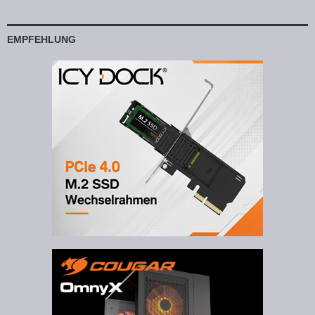
EMPFEHLUNG