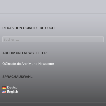
REDAKTION OCINSIDE.DE SUCHE
Suchen nach:
ARCHIV UND NEWSLETTER
OCinside.de Archiv und Newsletter
SPRACHAUSWAHL
Deutsch
English