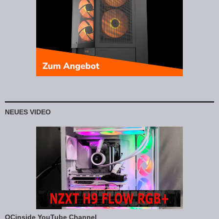
NEUES VIDEO
OCinside YouTube Channel