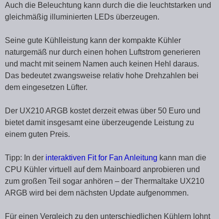
Auch die Beleuchtung kann durch die die leuchtstarken und
gleichmäßig illuminierten LEDs überzeugen.
Seine gute Kühlleistung kann der kompakte Kühler
naturgemäß nur durch einen hohen Luftstrom generieren
und macht mit seinem Namen auch keinen Hehl daraus.
Das bedeutet zwangsweise relativ hohe Drehzahlen bei
dem eingesetzen Lüfter.
Der UX210 ARGB kostet derzeit etwas über 50 Euro und
bietet damit insgesamt eine überzeugende Leistung zu
einem guten Preis.
Tipp: In der
interaktiven Fit for Fan Anleitung
kann man die
CPU Kühler virtuell auf dem Mainboard anprobieren und
zum großen Teil sogar anhören – der Thermaltake UX210
ARGB wird bei dem nächsten Update aufgenommen.
Für einen Vergleich zu den unterschiedlichen Kühlern lohnt