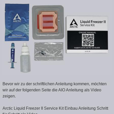
Bevor wir zu der schriftlichen Anleitung kommen, möchten
wir auf der folgenden Seite die AIO Anleitung als Video
zeigen.
Arctic Liquid Freezer II Service Kit Einbau Anleitung Schritt