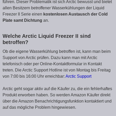
führen. Dieser Problematik ist sich Arctic bewusst und bietet
allen Besitzern betroffener Wasserkühlungen der Liquid
Freezer II Serie einen
kostenlosen Austausch der Cold
Plate samt Dichtung
an.
Welche Arctic Liquid Freezer II sind
betroffen?
Ob die eigene Wasserkühlung betroffen ist, kann man beim
Support von Arctic prüfen. Dazu kann man mit Arctic
telefonisch oder per Online-Kontaktformular in Kontakt
treten. Die Arctic Support Hotline ist von Montag bis Freitag
von 7:00 bis 16:00 Uhr erreichbar:
Arctic Support
Arctic geht sogar aktiv auf die Käufer zu, die ein fehlerhaftes
Produkt erworben haben. So werden Amazon Käufer direkt
über die Amazon Benachrichtigungsfunktion kontaktiert und
auf das mögliche Problem hingewiesen.