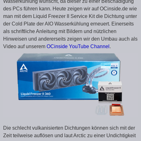
Wasserkühlung wünscht, da dieser zu einer Beschädigung
des PCs führen kann. Heute zeigen wir auf OCinside.de wie
man mit dem Liquid Freezer II Service Kit die Dichtung unter
der Cold Plate der AIO Wasserkühlung erneuert. Einerseits
als schriftliche Anleitung mit Bildern und nützlichen
Hinweisen und andererseits zeigen wir den Umbau auch als
Video auf unserem
OCinside YouTube Channel
.
Die schlecht vulkanisierten Dichtungen können sich mit der
Zeit teilweise auflösen und laut Arctic zu einer Undichtigkeit