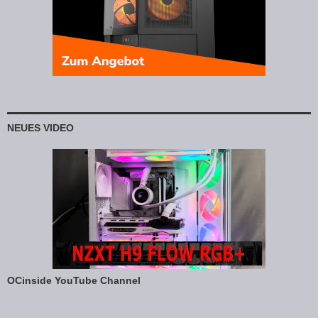
NEUES VIDEO
OCinside YouTube Channel