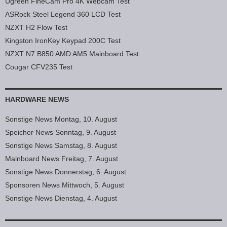
Ugreen FineCam Pro 4K Webcam Test
ASRock Steel Legend 360 LCD Test
NZXT H2 Flow Test
Kingston IronKey Keypad 200C Test
NZXT N7 B850 AMD AM5 Mainboard Test
Cougar CFV235 Test
HARDWARE NEWS
Sonstige News Montag, 10. August
Speicher News Sonntag, 9. August
Sonstige News Samstag, 8. August
Mainboard News Freitag, 7. August
Sonstige News Donnerstag, 6. August
Sponsoren News Mittwoch, 5. August
Sonstige News Dienstag, 4. August