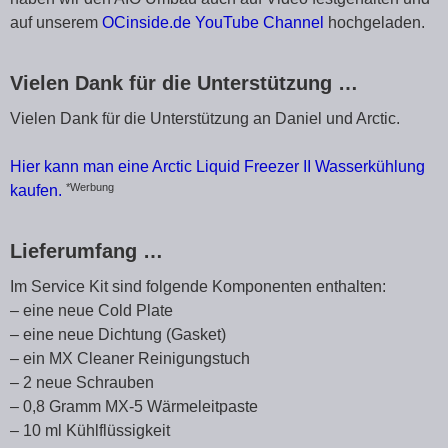
auf unserem
OCinside.de YouTube Channel
hochgeladen.
Vielen Dank für die Unterstützung …
Vielen Dank für die Unterstützung an Daniel und Arctic.
Hier kann man eine Arctic Liquid Freezer II Wasserkühlung
*Werbung
kaufen.
Lieferumfang …
Im Service Kit sind folgende Komponenten enthalten:
– eine neue Cold Plate
– eine neue Dichtung (Gasket)
– ein MX Cleaner Reinigungstuch
– 2 neue Schrauben
– 0,8 Gramm MX-5 Wärmeleitpaste
– 10 ml Kühlflüssigkeit