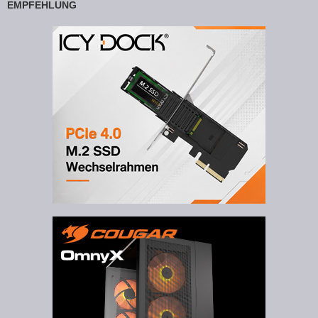
EMPFEHLUNG