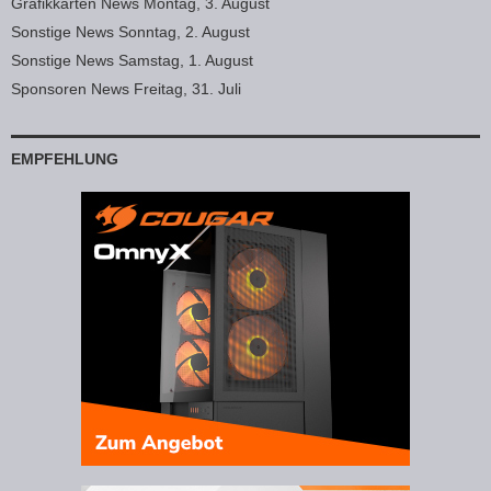
Grafikkarten News Montag, 3. August
Sonstige News Sonntag, 2. August
Sonstige News Samstag, 1. August
Sponsoren News Freitag, 31. Juli
EMPFEHLUNG