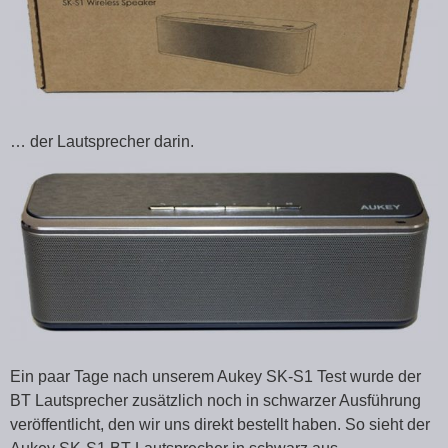
… der Lautsprecher darin.
Ein paar Tage nach unserem Aukey SK-S1 Test wurde der
BT Lautsprecher zusätzlich noch in schwarzer Ausführung
veröffentlicht, den wir uns direkt bestellt haben. So sieht der