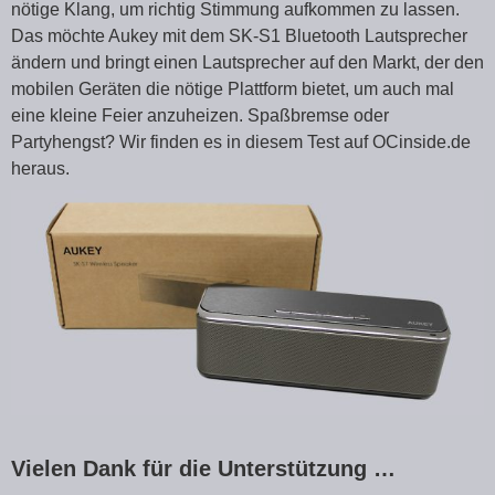
nötige Klang, um richtig Stimmung aufkommen zu lassen.
Das möchte Aukey mit dem SK-S1 Bluetooth Lautsprecher
ändern und bringt einen Lautsprecher auf den Markt, der den
mobilen Geräten die nötige Plattform bietet, um auch mal
eine kleine Feier anzuheizen. Spaßbremse oder
Partyhengst? Wir finden es in diesem Test auf OCinside.de
heraus.
Vielen Dank für die Unterstützung …