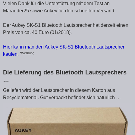
Vielen Dank für die Unterstützung mit dem Test an
Marauder25 sowie Aukey für den schnellen Versand.
Der Aukey SK-S1 Bluetooth Lautsprecher hat derzeit einen
Preis von ca. 40 Euro (01/2018).
Hier kann man den Aukey SK-S1 Bluetooth Lautsprecher
*Werbung
kaufen.
Die Lieferung des Bluetooth Lautsprechers
…
Geliefert wird der Lautsprecher in diesem Karton aus
Recyclematerial. Gut verpackt befindet sich natürlich …