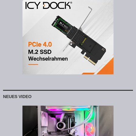
NEUES VIDEO