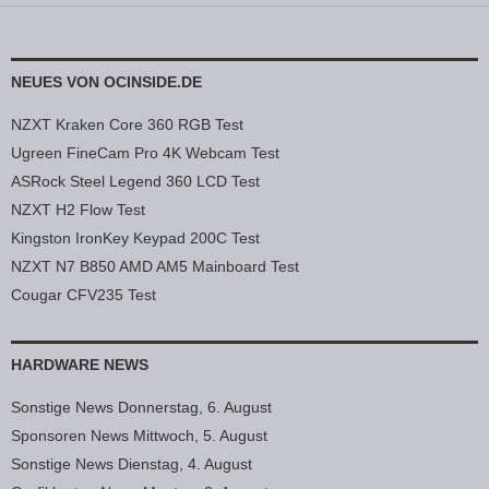
NEUES VON OCINSIDE.DE
NZXT Kraken Core 360 RGB Test
Ugreen FineCam Pro 4K Webcam Test
ASRock Steel Legend 360 LCD Test
NZXT H2 Flow Test
Kingston IronKey Keypad 200C Test
NZXT N7 B850 AMD AM5 Mainboard Test
Cougar CFV235 Test
HARDWARE NEWS
Sonstige News Donnerstag, 6. August
Sponsoren News Mittwoch, 5. August
Sonstige News Dienstag, 4. August