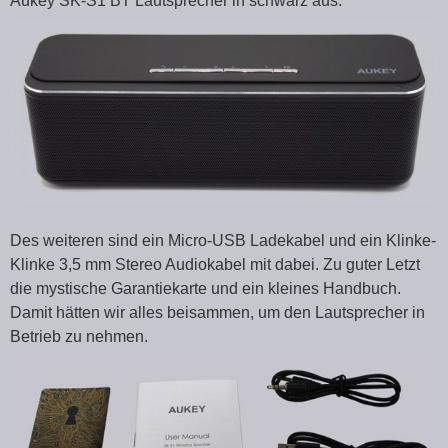
Aukey SK-S1 BT Lautsprecher in schwarz aus.
Des weiteren sind ein Micro-USB Ladekabel und ein Klinke-
Klinke 3,5 mm Stereo Audiokabel mit dabei. Zu guter Letzt
die mystische Garantiekarte und ein kleines Handbuch.
Damit hätten wir alles beisammen, um den Lautsprecher in
Betrieb zu nehmen.