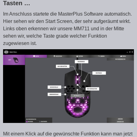
Tasten …
Im Anschluss startete die MasterPlus Software automatisch.
Hier sehen wir den Start Screen, der sehr aufgeräumt wirkt.
Links oben erkennen wir unsere MM711 und in der Mitte
sehen wir, welche Taste grade welcher Funktion
zugewiesen ist.
Mit einem Klick auf die gewünschte Funktion kann man jetzt