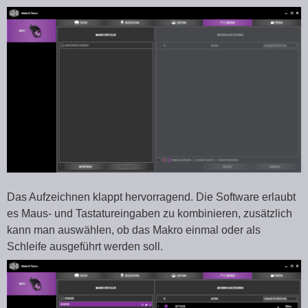
Das Aufzeichnen klappt hervorragend. Die Software erlaubt
es Maus- und Tastatureingaben zu kombinieren, zusätzlich
kann man auswählen, ob das Makro einmal oder als
Schleife ausgeführt werden soll.