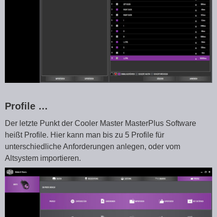
Profile …
Der letzte Punkt der Cooler Master MasterPlus Software
heißt Profile. Hier kann man bis zu 5 Profile für
unterschiedliche Anforderungen anlegen, oder vom
Altsystem importieren.