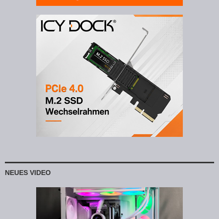
NEUES VIDEO