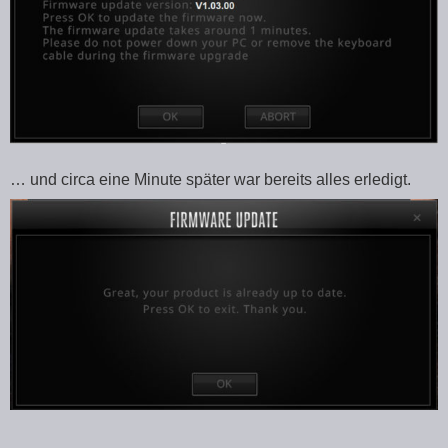
… und circa eine Minute später war bereits alles erledigt.