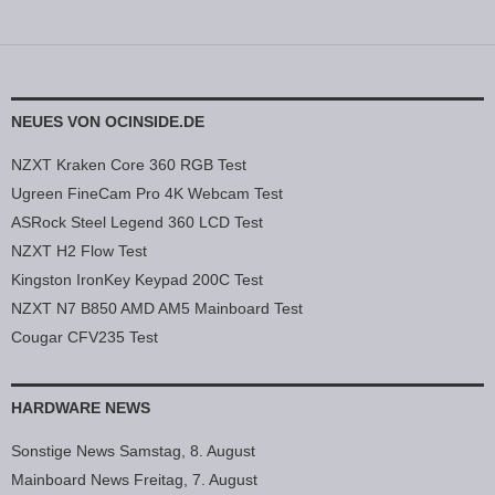
NEUES VON OCINSIDE.DE
NZXT Kraken Core 360 RGB Test
Ugreen FineCam Pro 4K Webcam Test
ASRock Steel Legend 360 LCD Test
NZXT H2 Flow Test
Kingston IronKey Keypad 200C Test
NZXT N7 B850 AMD AM5 Mainboard Test
Cougar CFV235 Test
HARDWARE NEWS
Sonstige News Samstag, 8. August
Mainboard News Freitag, 7. August