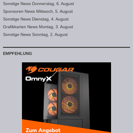
Sonstige News Donnerstag, 6. August
Sponsoren News Mittwoch, 5. August
Sonstige News Dienstag, 4. August
Grafikkarten News Montag, 3. August
Sonstige News Sonntag, 2. August
EMPFEHLUNG