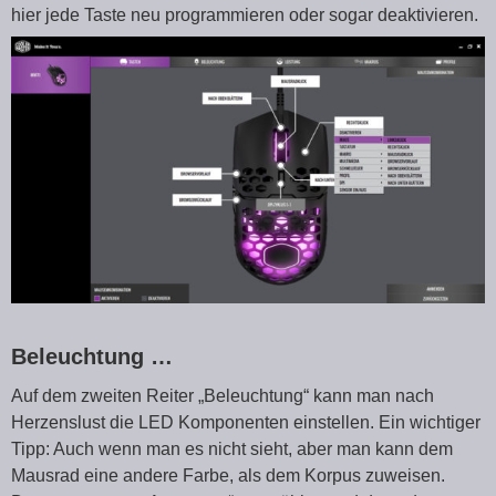
hier jede Taste neu programmieren oder sogar deaktivieren.
Beleuchtung …
Auf dem zweiten Reiter „Beleuchtung“ kann man nach
Herzenslust die LED Komponenten einstellen. Ein wichtiger
Tipp: Auch wenn man es nicht sieht, aber man kann dem
Mausrad eine andere Farbe, als dem Korpus zuweisen.