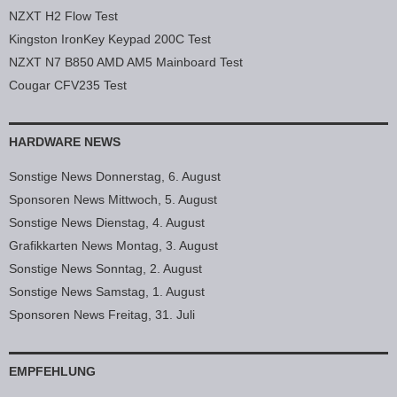
NZXT H2 Flow Test
Kingston IronKey Keypad 200C Test
NZXT N7 B850 AMD AM5 Mainboard Test
Cougar CFV235 Test
HARDWARE NEWS
Sonstige News Donnerstag, 6. August
Sponsoren News Mittwoch, 5. August
Sonstige News Dienstag, 4. August
Grafikkarten News Montag, 3. August
Sonstige News Sonntag, 2. August
Sonstige News Samstag, 1. August
Sponsoren News Freitag, 31. Juli
EMPFEHLUNG