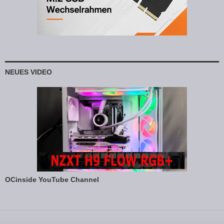
NEUES VIDEO
OCinside YouTube Channel