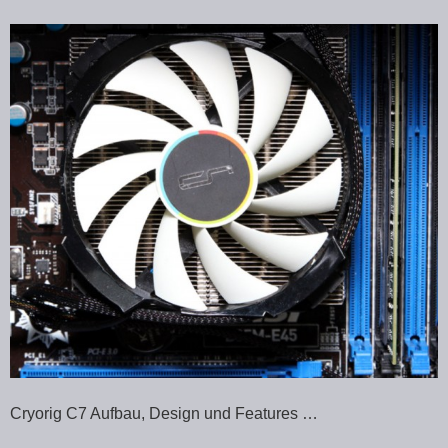
Cryorig C7 Aufbau, Design und Features …