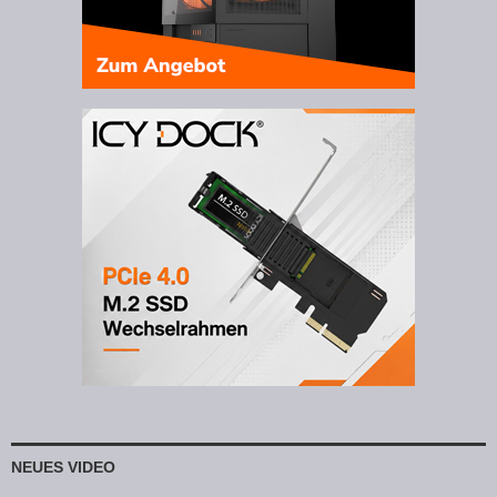
NEUES VIDEO