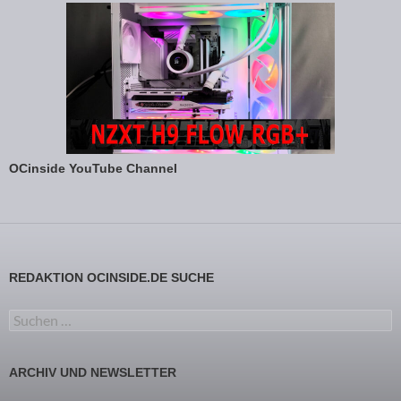
OCinside YouTube Channel
REDAKTION OCINSIDE.DE SUCHE
Suchen nach:
ARCHIV UND NEWSLETTER