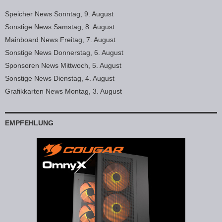
Speicher News Sonntag, 9. August
Sonstige News Samstag, 8. August
Mainboard News Freitag, 7. August
Sonstige News Donnerstag, 6. August
Sponsoren News Mittwoch, 5. August
Sonstige News Dienstag, 4. August
Grafikkarten News Montag, 3. August
EMPFEHLUNG