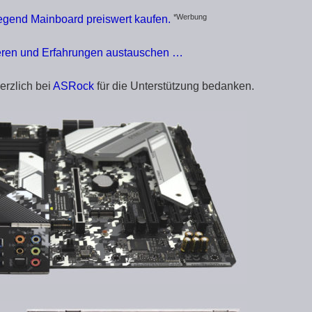
*Werbung
gend Mainboard preiswert kaufen.
eren und Erfahrungen austauschen …
erzlich bei
ASRock
für die Unterstützung bedanken.