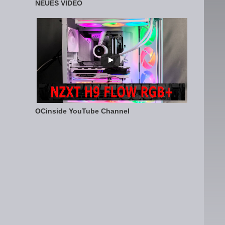
NEUES VIDEO
OCinside YouTube Channel