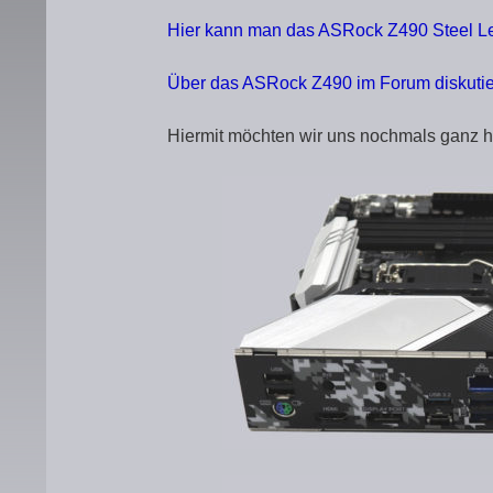
Hier kann man das ASRock Z490 Steel Le
Über das ASRock Z490 im Forum diskuti
Hiermit möchten wir uns nochmals ganz h