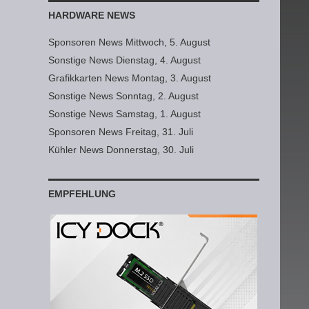
HARDWARE NEWS
Sponsoren News Mittwoch, 5. August
Sonstige News Dienstag, 4. August
Grafikkarten News Montag, 3. August
Sonstige News Sonntag, 2. August
Sonstige News Samstag, 1. August
Sponsoren News Freitag, 31. Juli
Kühler News Donnerstag, 30. Juli
EMPFEHLUNG