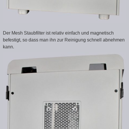
Der Mesh Staubfilter ist relativ einfach und magnetisch
befestigt, so dass man ihn zur Reinigung schnell abnehmen
kann.