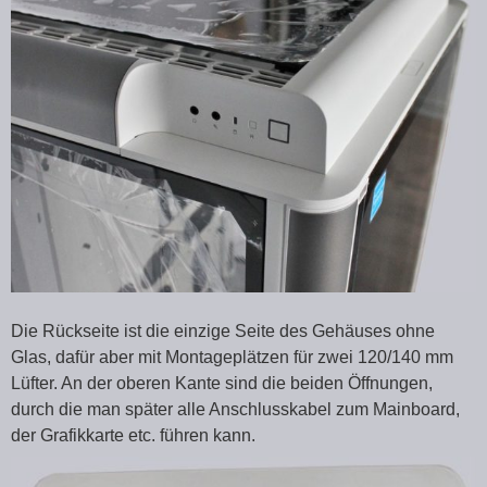
Die Rückseite ist die einzige Seite des Gehäuses ohne
Glas, dafür aber mit Montageplätzen für zwei 120/140 mm
Lüfter. An der oberen Kante sind die beiden Öffnungen,
durch die man später alle Anschlusskabel zum Mainboard,
der Grafikkarte etc. führen kann.