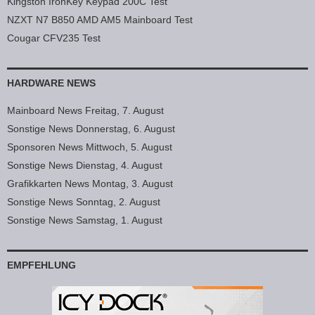
Kingston IronKey Keypad 200C Test
NZXT N7 B850 AMD AM5 Mainboard Test
Cougar CFV235 Test
HARDWARE NEWS
Mainboard News Freitag, 7. August
Sonstige News Donnerstag, 6. August
Sponsoren News Mittwoch, 5. August
Sonstige News Dienstag, 4. August
Grafikkarten News Montag, 3. August
Sonstige News Sonntag, 2. August
Sonstige News Samstag, 1. August
EMPFEHLUNG