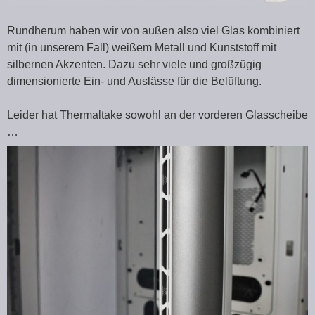
Rundherum haben wir von außen also viel Glas kombiniert
mit (in unserem Fall) weißem Metall und Kunststoff mit
silbernen Akzenten. Dazu sehr viele und großzügig
dimensionierte Ein- und Auslässe für die Belüftung.
Leider hat Thermaltake sowohl an der vorderen Glasscheibe
…