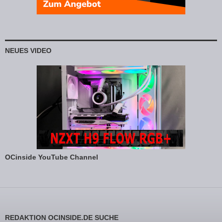
NEUES VIDEO
OCinside YouTube Channel
REDAKTION OCINSIDE.DE SUCHE