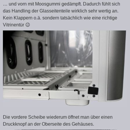
… und vorn mit Moosgummi gedämpft. Dadurch fühlt sich
das Handling der Glasseitenteile wirklich sehr wertig an.
Kein Klappern o.ä. sondern tatsächlich wie eine richtige
Vitrinentür 😉
Die vordere Scheibe wiederum öffnet man über einen
Druckknopf an der Oberseite des Gehäuses.