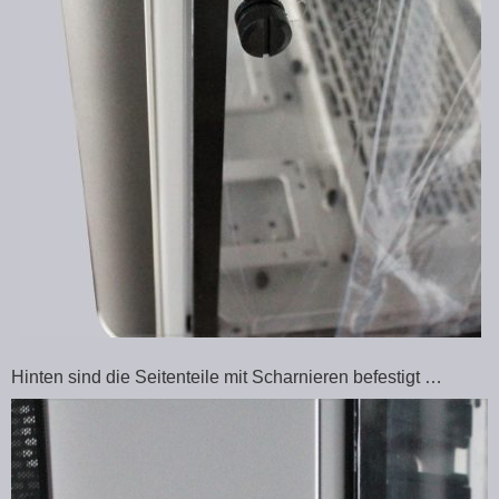
Hinten sind die Seitenteile mit Scharnieren befestigt …