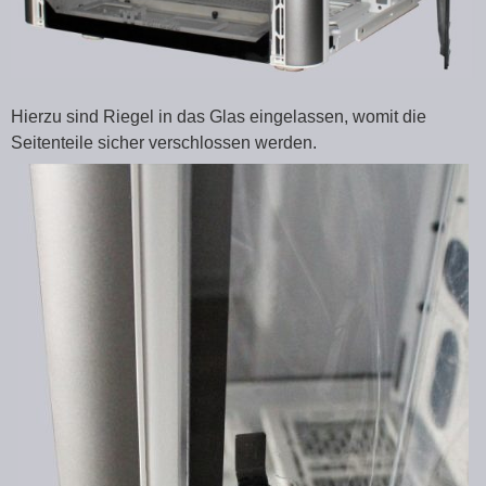
Hierzu sind Riegel in das Glas eingelassen, womit die
Seitenteile sicher verschlossen werden.