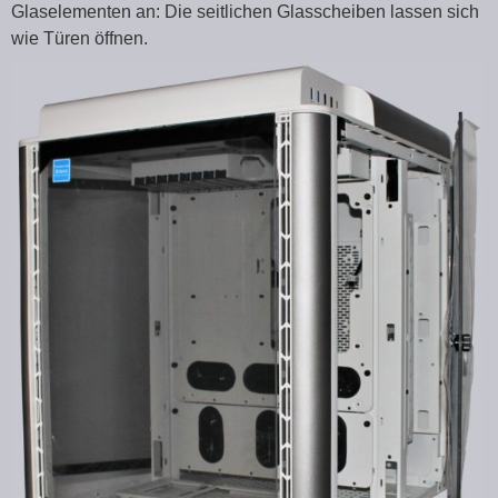
Glaselementen an: Die seitlichen Glasscheiben lassen sich
wie Türen öffnen.