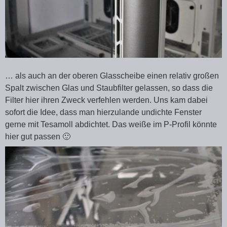
… als auch an der oberen Glasscheibe einen relativ großen
Spalt zwischen Glas und Staubfilter gelassen, so dass die
Filter hier ihren Zweck verfehlen werden. Uns kam dabei
sofort die Idee, dass man hierzulande undichte Fenster
gerne mit Tesamoll abdichtet. Das weiße im P-Profil könnte
hier gut passen 🙂