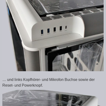
… und links Kopfhörer- und Mikrofon Buchse sowie der
Reset- und Powerknopf.