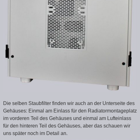
Die selben Staubfilter finden wir auch an der Unterseite des
Gehäuses: Einmal am Einlass für den Radiatormontageplatz
im vorderen Teil des Gehäuses und einmal am Lufteinlass
für den hinteren Teil des Gehäuses, aber das schauen wir
uns später noch im Detail an.