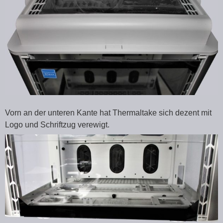
Vorn an der unteren Kante hat Thermaltake sich dezent mit
Logo und Schriftzug verewigt.