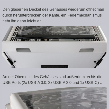
Den gläsernen Deckel des Gehäuses wiederum öffnet man
durch herunterdrücken der Kante, ein Federmechanismus
hebt ihn dann leicht an.
An der Oberseite des Gehäuses sind außerdem rechts die
USB Ports (2x USB-A 3.0, 2x USB-A 2.0 und 1x USB-C) …