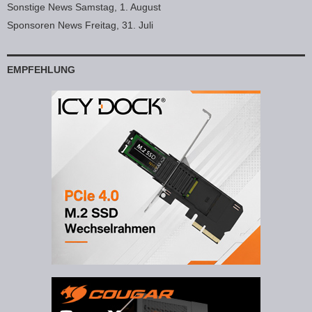
Sonstige News Samstag, 1. August
Sponsoren News Freitag, 31. Juli
EMPFEHLUNG