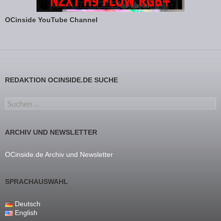
OCinside YouTube Channel
REDAKTION OCINSIDE.DE SUCHE
Suchen nach:
ARCHIV UND NEWSLETTER
OCinside.de Archiv und Newsletter
SPRACHAUSWAHL
Deutsch
English