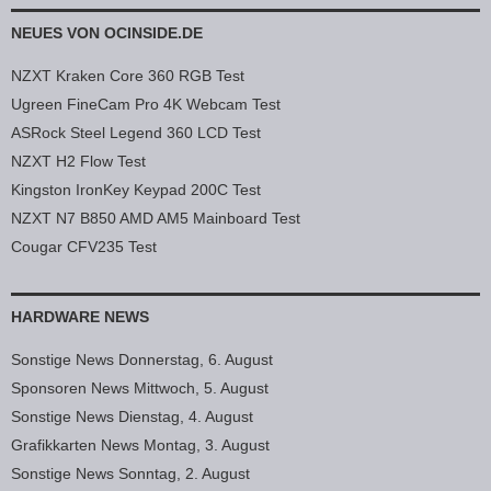
NEUES VON OCINSIDE.DE
NZXT Kraken Core 360 RGB Test
Ugreen FineCam Pro 4K Webcam Test
ASRock Steel Legend 360 LCD Test
NZXT H2 Flow Test
Kingston IronKey Keypad 200C Test
NZXT N7 B850 AMD AM5 Mainboard Test
Cougar CFV235 Test
HARDWARE NEWS
Sonstige News Donnerstag, 6. August
Sponsoren News Mittwoch, 5. August
Sonstige News Dienstag, 4. August
Grafikkarten News Montag, 3. August
Sonstige News Sonntag, 2. August