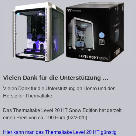
Vielen Dank für die Unterstützung …
Vielen Dank für die Unterstützung an Henro und den
Hersteller Thermaltake.
Das Thermaltake Level 20 HT Snow Edition hat derzeit
einen Preis von ca. 190 Euro (02/2020).
Hier kann man das Thermaltake Level 20 HT günstig