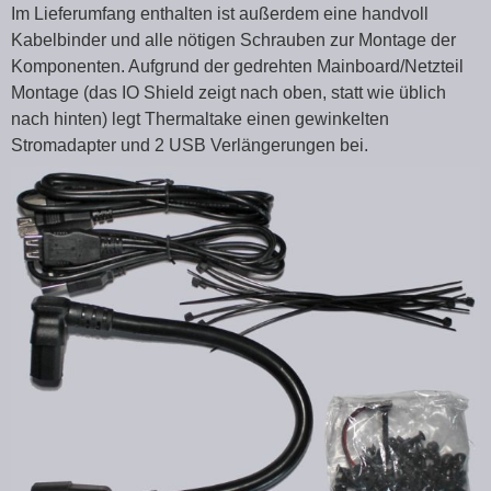
Im Lieferumfang enthalten ist außerdem eine handvoll
Kabelbinder und alle nötigen Schrauben zur Montage der
Komponenten. Aufgrund der gedrehten Mainboard/Netzteil
Montage (das IO Shield zeigt nach oben, statt wie üblich
nach hinten) legt Thermaltake einen gewinkelten
Stromadapter und 2 USB Verlängerungen bei.