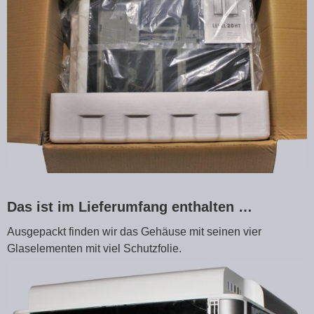
Das ist im Lieferumfang enthalten …
Ausgepackt finden wir das Gehäuse mit seinen vier
Glaselementen mit viel Schutzfolie.