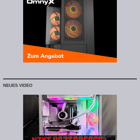
NEUES VIDEO