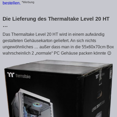
*Werbung
bestellen.
Die Lieferung des Thermaltake Level 20 HT
…
Das Thermaltake Level 20 HT wird in einem aufwändig
gestalteten Gehäusekarton geliefert. An sich nichts
ungewöhnliches … außer dass man in die 55x60x70cm Box
wahrscheinlich 2 „normale“ PC Gehäuse packen könnte 😉