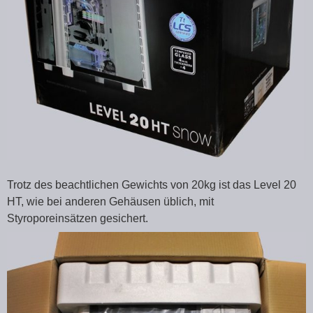
Trotz des beachtlichen Gewichts von 20kg ist das Level 20
HT, wie bei anderen Gehäusen üblich, mit
Styroporeinsätzen gesichert.