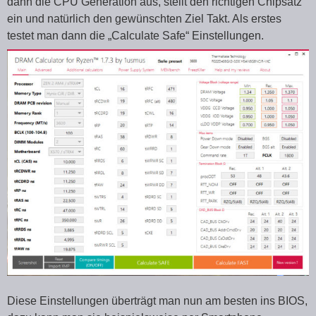
dann die CPU Generation aus, stellt den richtigen Chipsatz
ein und natürlich den gewünschten Ziel Takt. Als erstes
testet man dann die „Calculate Safe“ Einstellungen.
Diese Einstellungen überträgt man nun am besten ins BIOS,