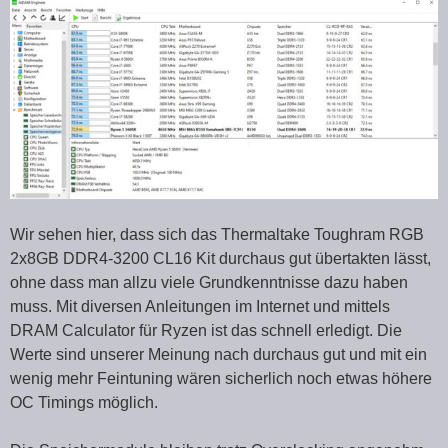
Wir sehen hier, dass sich das Thermaltake Toughram RGB
2x8GB DDR4-3200 CL16 Kit durchaus gut übertakten lässt,
ohne dass man allzu viele Grundkenntnisse dazu haben
muss. Mit diversen Anleitungen im Internet und mittels
DRAM Calculator für Ryzen ist das schnell erledigt. Die
Werte sind unserer Meinung nach durchaus gut und mit ein
wenig mehr Feintuning wären sicherlich noch etwas höhere
OC Timings möglich.