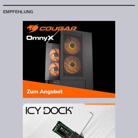
EMPFEHLUNG