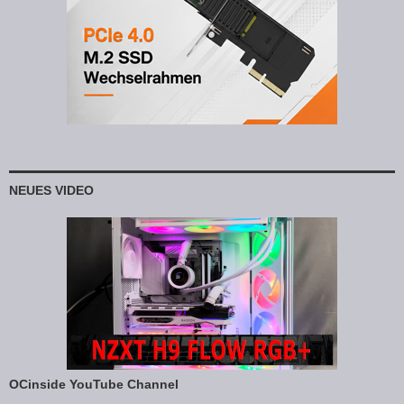
NEUES VIDEO
OCinside YouTube Channel