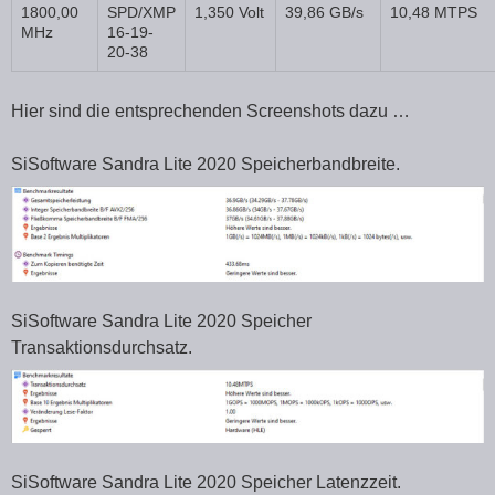
1800,00
SPD/XMP
1,350 Volt
39,86 GB/s
10,48 MTPS
MHz
16-19-
20-38
Hier sind die entsprechenden Screenshots dazu …
SiSoftware Sandra Lite 2020 Speicherbandbreite.
SiSoftware Sandra Lite 2020 Speicher
Transaktionsdurchsatz.
SiSoftware Sandra Lite 2020 Speicher Latenzzeit.