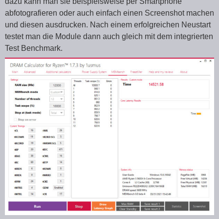
dazu kann man sie beispielsweise per Smartphone
abfotografieren oder auch einfach einen Screenshot machen
und diesen ausdrucken. Nach einem erfolgreichen Neustart
testet man die Module dann auch gleich mit dem integrierten
Test Benchmark.