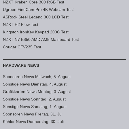
NZXT Kraken Core 360 RGB Test
Ugreen FineCam Pro 4K Webcam Test
ASRock Steel Legend 360 LCD Test
NZXT H2 Flow Test
Kingston IronKey Keypad 200C Test
NZXT N7 B850 AMD AM5 Mainboard Test
Cougar CFV235 Test
HARDWARE NEWS
Sponsoren News Mittwoch, 5. August
Sonstige News Dienstag, 4. August
Grafikkarten News Montag, 3. August
Sonstige News Sonntag, 2. August
Sonstige News Samstag, 1. August
Sponsoren News Freitag, 31. Juli
Kühler News Donnerstag, 30. Juli