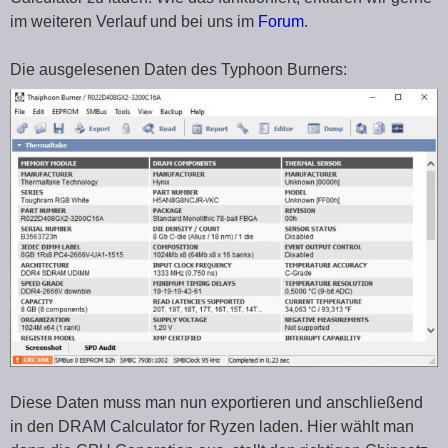
im weiteren Verlauf und bei uns im
Forum
.
Die ausgelesenen Daten des Typhoon Burners:
Diese Daten muss man nun exportieren und anschließend
in den DRAM Calculator for Ryzen laden. Hier wählt man