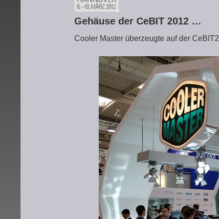
Gehäuse der CeBIT 2012 …
Cooler Master überzeugte auf der CeBIT