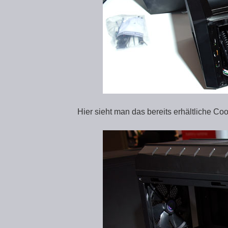
Hier sieht man das bereits erhältliche C