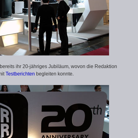
 bereits ihr 20-jähriges Jubiläum, wovon die Redaktion
mit
Testberichten
begleiten konnte.