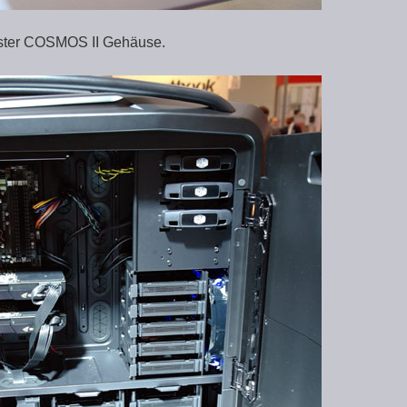
 Master COSMOS II Gehäuse.