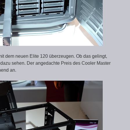
t dem neuen Elite 120 überzeugen. Ob das gelingt,
dazu sehen. Der angedachte Preis des Cooler Master
chend an.