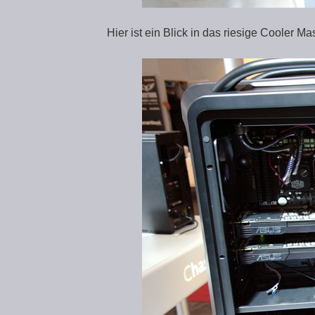
Hier ist ein Blick in das riesige Cooler