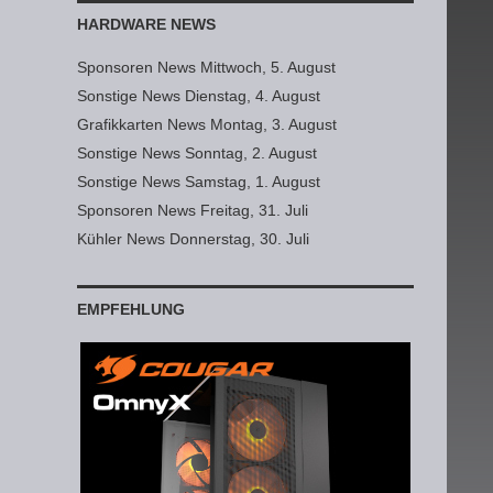
HARDWARE NEWS
Sponsoren News Mittwoch, 5. August
Sonstige News Dienstag, 4. August
Grafikkarten News Montag, 3. August
Sonstige News Sonntag, 2. August
Sonstige News Samstag, 1. August
Sponsoren News Freitag, 31. Juli
Kühler News Donnerstag, 30. Juli
EMPFEHLUNG