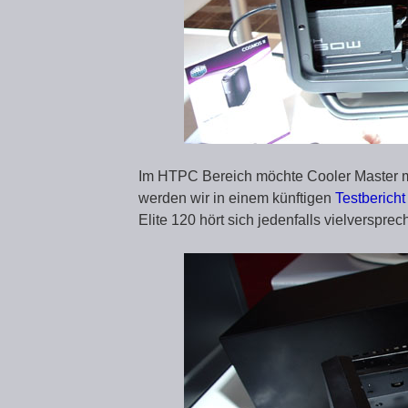
Im HTPC Bereich möchte Cooler Master mi
werden wir in einem künftigen
Testbericht
Elite 120 hört sich jedenfalls vielverspre