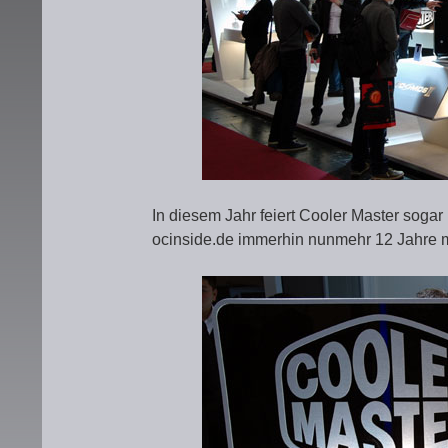
In diesem Jahr feiert Cooler Master sogar
ocinside.de immerhin nunmehr 12 Jahre 