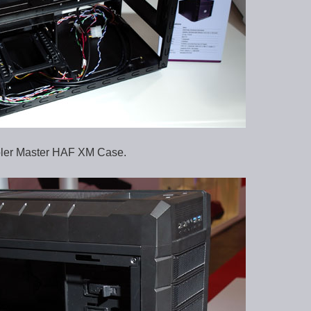
ooler Master HAF XM Case.