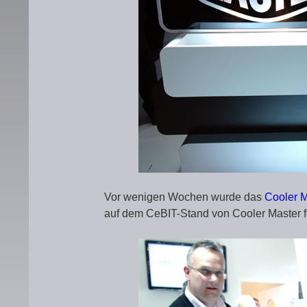
Vor wenigen Wochen wurde das
Cooler M
auf dem CeBIT-Stand von Cooler Master f