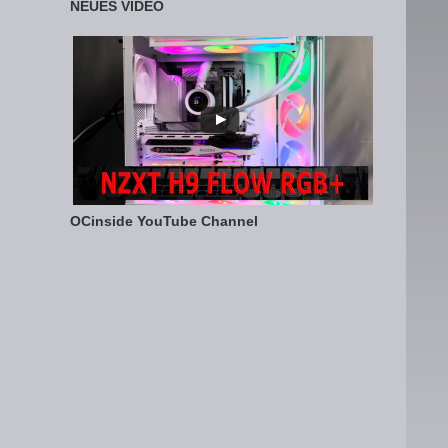
NEUES VIDEO
OCinside YouTube Channel