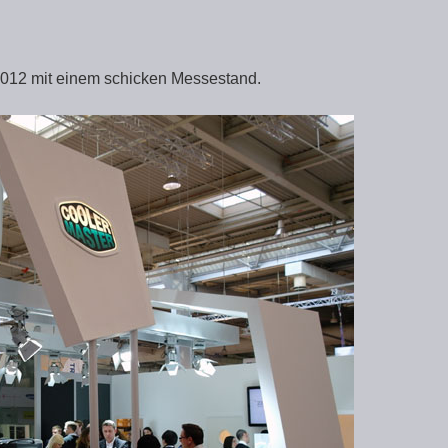
2012 mit einem schicken Messestand.