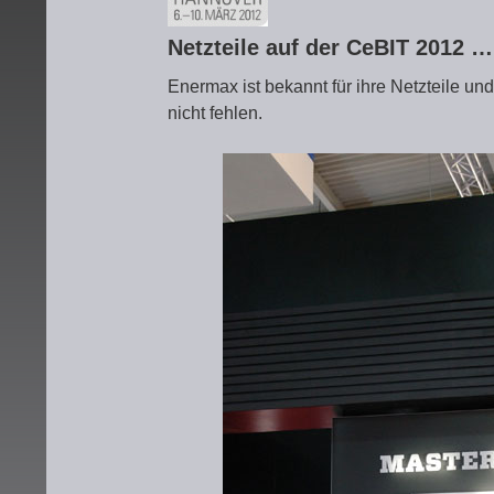
Netzteile auf der CeBIT 2012 …
Enermax ist bekannt für ihre Netzteile und
nicht fehlen.