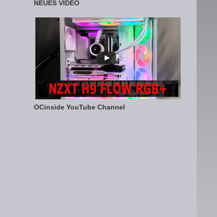
NEUES VIDEO
OCinside YouTube Channel