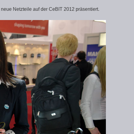
 neue Netzteile auf der CeBIT 2012 präsentiert.