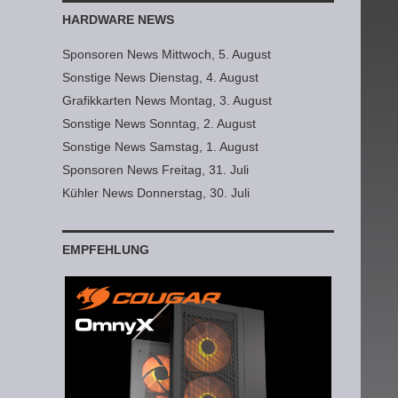
HARDWARE NEWS
Sponsoren News Mittwoch, 5. August
Sonstige News Dienstag, 4. August
Grafikkarten News Montag, 3. August
Sonstige News Sonntag, 2. August
Sonstige News Samstag, 1. August
Sponsoren News Freitag, 31. Juli
Kühler News Donnerstag, 30. Juli
EMPFEHLUNG