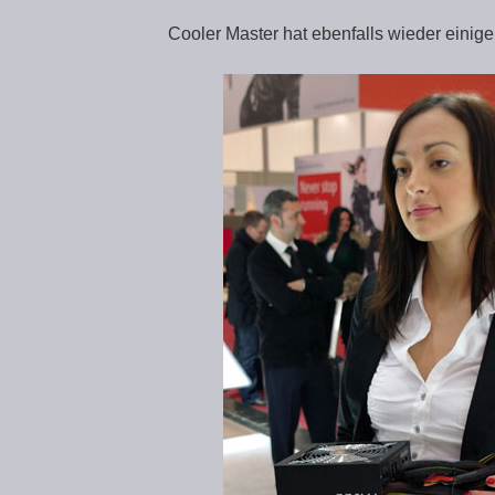
Cooler Master hat ebenfalls wieder einige