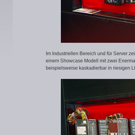
Im Industriellen Bereich und für Server z
einem Showcase Modell mit zwei Enermax 
beispielsweise kaskadierbar in riesigen