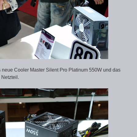
as neue Cooler Master Silent Pro Platinum 550W und das
Netzteil.