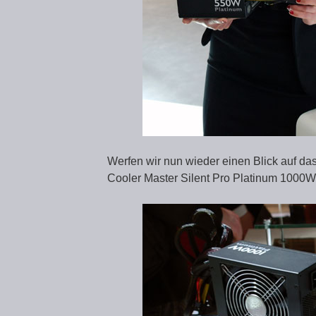
Werfen wir nun wieder einen Blick auf d
Cooler Master Silent Pro Platinum 1000W 