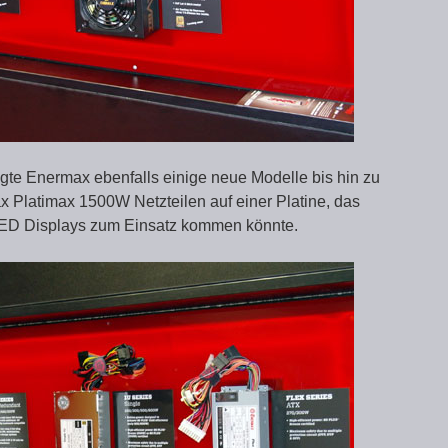
eigte Enermax ebenfalls einige neue Modelle bis hin zu
Platimax 1500W Netzteilen auf einer Platine, das
 LED Displays zum Einsatz kommen könnte.