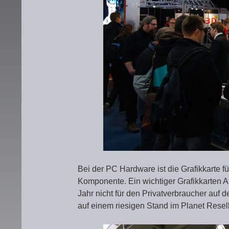
Bei der PC Hardware ist die Grafikkarte 
Komponente. Ein wichtiger Grafikkarten Anb
Jahr nicht für den Privatverbraucher auf 
auf einem riesigen Stand im Planet Resell