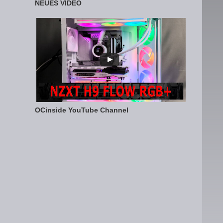
NEUES VIDEO
OCinside YouTube Channel