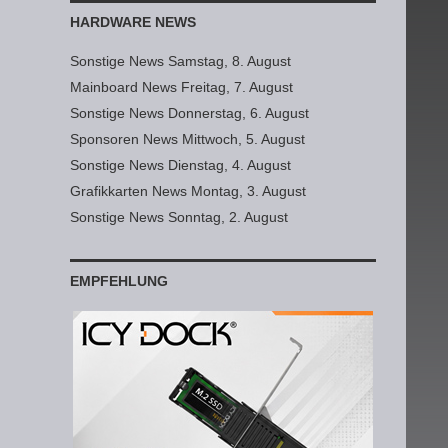
HARDWARE NEWS
Sonstige News Samstag, 8. August
Mainboard News Freitag, 7. August
Sonstige News Donnerstag, 6. August
Sponsoren News Mittwoch, 5. August
Sonstige News Dienstag, 4. August
Grafikkarten News Montag, 3. August
Sonstige News Sonntag, 2. August
EMPFEHLUNG