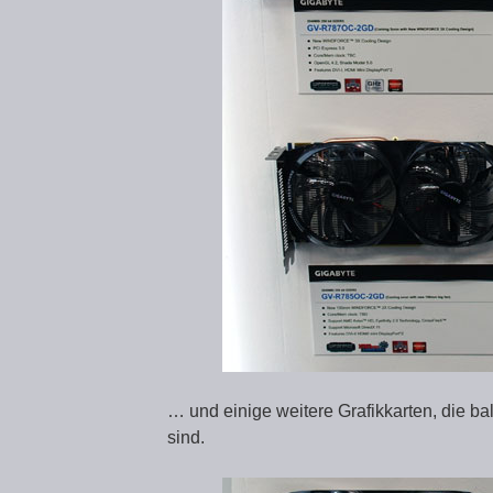
… und einige weitere Grafikkarten, die bal
sind.