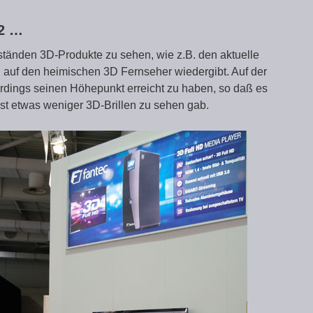
12 …
ständen 3D-Produkte zu sehen, wie z.B. den aktuelle
 auf den heimischen 3D Fernseher wiedergibt. Auf der
rdings seinen Höhepunkt erreicht zu haben, so daß es
st etwas weniger 3D-Brillen zu sehen gab.