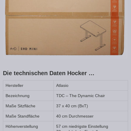
Die technischen Daten Hocker …
Hersteller
Atlasio
Bezeichnung
TDC – The Dynamic Chair
Maße Sitzfläche
37 x 40 cm (BxT)
Maße Standfläche
40 cm Durchmesser
Höhenverstellung
57 cm niedrigste Einstellung