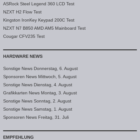
ASRock Steel Legend 360 LCD Test
NZXT H2 Flow Test
Kingston IronKey Keypad 200C Test
NZXT N7 B850 AMD AM5 Mainboard Test
Cougar CFV235 Test
HARDWARE NEWS
Sonstige News Donnerstag, 6. August
Sponsoren News Mittwoch, 5. August
Sonstige News Dienstag, 4. August
Grafikkarten News Montag, 3. August
Sonstige News Sonntag, 2. August
Sonstige News Samstag, 1. August
Sponsoren News Freitag, 31. Juli
EMPFEHLUNG