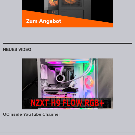
NEUES VIDEO
OCinside YouTube Channel