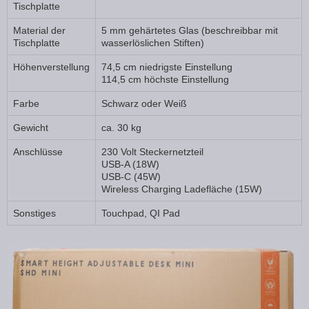
Tischplatte
Material der
5 mm gehärtetes Glas (beschreibbar mit
Tischplatte
wasserlöslichen Stiften)
Höhenverstellung
74,5 cm niedrigste Einstellung
114,5 cm höchste Einstellung
Farbe
Schwarz oder Weiß
Gewicht
ca. 30 kg
Anschlüsse
230 Volt Steckernetzteil
USB-A (18W)
USB-C (45W)
Wireless Charging Ladefläche (15W)
Sonstiges
Touchpad, QI Pad