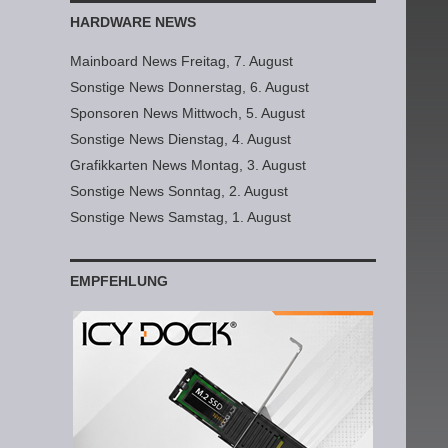
HARDWARE NEWS
Mainboard News Freitag, 7. August
Sonstige News Donnerstag, 6. August
Sponsoren News Mittwoch, 5. August
Sonstige News Dienstag, 4. August
Grafikkarten News Montag, 3. August
Sonstige News Sonntag, 2. August
Sonstige News Samstag, 1. August
EMPFEHLUNG