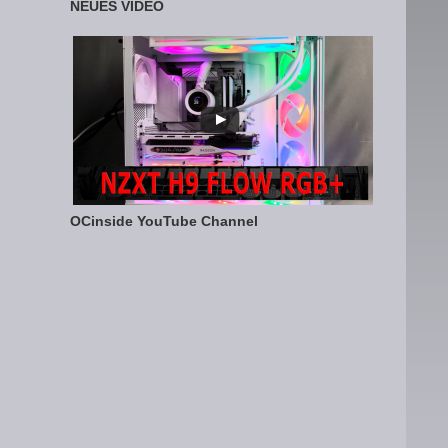
NEUES VIDEO
OCinside YouTube Channel