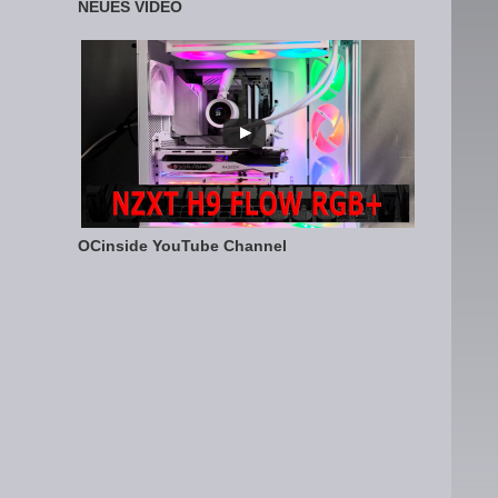
NEUES VIDEO
OCinside YouTube Channel