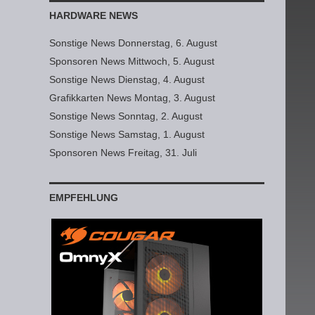
HARDWARE NEWS
Sonstige News Donnerstag, 6. August
Sponsoren News Mittwoch, 5. August
Sonstige News Dienstag, 4. August
Grafikkarten News Montag, 3. August
Sonstige News Sonntag, 2. August
Sonstige News Samstag, 1. August
Sponsoren News Freitag, 31. Juli
EMPFEHLUNG