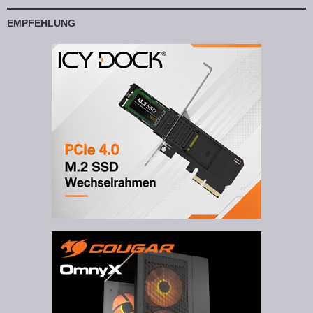
EMPFEHLUNG