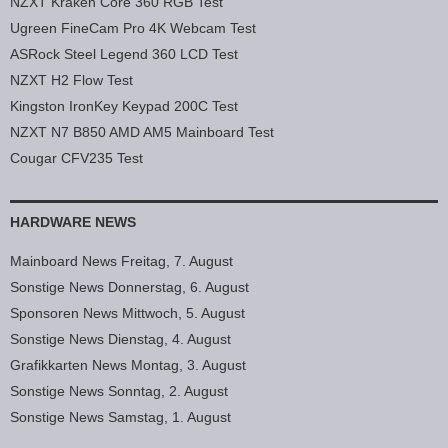
NZXT Kraken Core 360 RGB Test
Ugreen FineCam Pro 4K Webcam Test
ASRock Steel Legend 360 LCD Test
NZXT H2 Flow Test
Kingston IronKey Keypad 200C Test
NZXT N7 B850 AMD AM5 Mainboard Test
Cougar CFV235 Test
HARDWARE NEWS
Mainboard News Freitag, 7. August
Sonstige News Donnerstag, 6. August
Sponsoren News Mittwoch, 5. August
Sonstige News Dienstag, 4. August
Grafikkarten News Montag, 3. August
Sonstige News Sonntag, 2. August
Sonstige News Samstag, 1. August