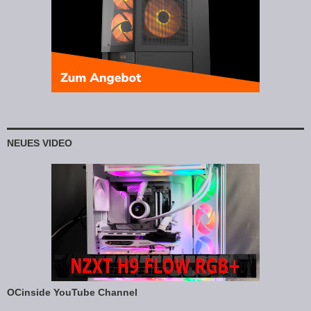
NEUES VIDEO
OCinside YouTube Channel