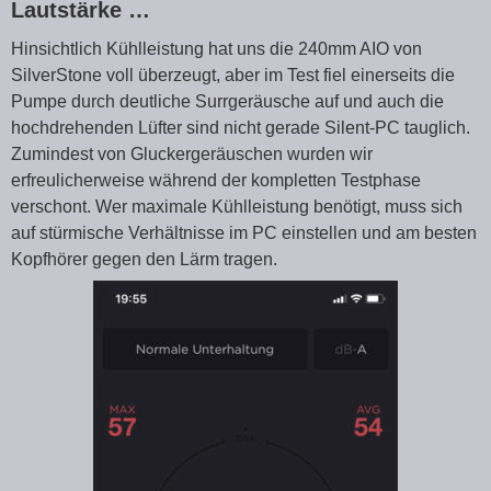
Lautstärke …
Hinsichtlich Kühlleistung hat uns die 240mm AIO von
SilverStone voll überzeugt, aber im Test fiel einerseits die
Pumpe durch deutliche Surrgeräusche auf und auch die
hochdrehenden Lüfter sind nicht gerade Silent-PC tauglich.
Zumindest von Gluckergeräuschen wurden wir
erfreulicherweise während der kompletten Testphase
verschont. Wer maximale Kühlleistung benötigt, muss sich
auf stürmische Verhältnisse im PC einstellen und am besten
Kopfhörer gegen den Lärm tragen.