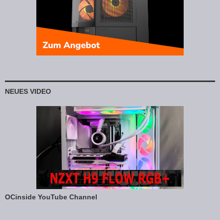
NEUES VIDEO
OCinside YouTube Channel