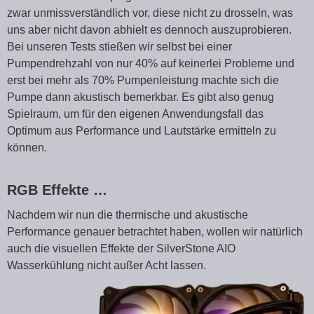
zwar unmissverständlich vor, diese nicht zu drosseln, was
uns aber nicht davon abhielt es dennoch auszuprobieren.
Bei unseren Tests stießen wir selbst bei einer
Pumpendrehzahl von nur 40% auf keinerlei Probleme und
erst bei mehr als 70% Pumpenleistung machte sich die
Pumpe dann akustisch bemerkbar. Es gibt also genug
Spielraum, um für den eigenen Anwendungsfall das
Optimum aus Performance und Lautstärke ermitteln zu
können.
RGB Effekte …
Nachdem wir nun die thermische und akustische
Performance genauer betrachtet haben, wollen wir natürlich
auch die visuellen Effekte der SilverStone AIO
Wasserkühlung nicht außer Acht lassen.