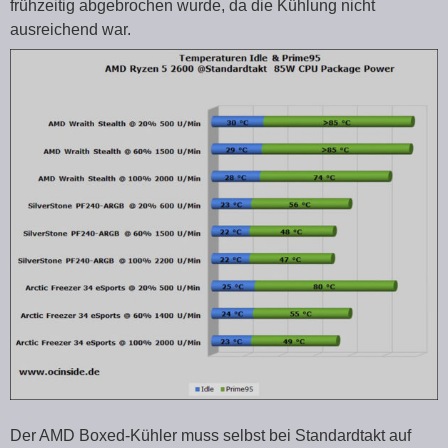
frühzeitig abgebrochen wurde, da die Kühlung nicht
ausreichend war.
Der AMD Boxed-Kühler muss selbst bei Standardtakt auf