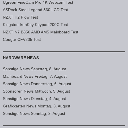
Ugreen FineCam Pro 4K Webcam Test
ASRock Steel Legend 360 LCD Test
NZXT H2 Flow Test
Kingston IronKey Keypad 200C Test
NZXT N7 B850 AMD AM5 Mainboard Test
Cougar CFV235 Test
HARDWARE NEWS
Sonstige News Samstag, 8. August
Mainboard News Freitag, 7. August
Sonstige News Donnerstag, 6. August
Sponsoren News Mittwoch, 5. August
Sonstige News Dienstag, 4. August
Grafikkarten News Montag, 3. August
Sonstige News Sonntag, 2. August