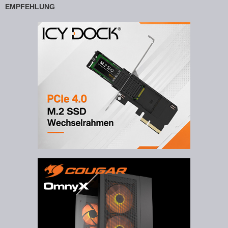
EMPFEHLUNG