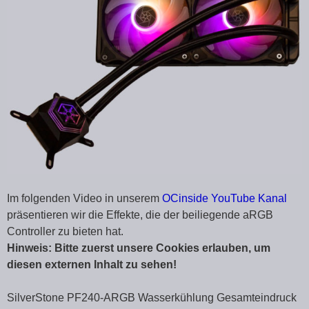
Im folgenden Video in unserem
OCinside YouTube Kanal
präsentieren wir die Effekte, die der beiliegende aRGB
Controller zu bieten hat.
Hinweis: Bitte zuerst unsere Cookies erlauben, um
diesen externen Inhalt zu sehen!
SilverStone PF240-ARGB Wasserkühlung Gesamteindruck