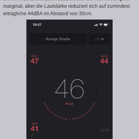
marginal, aber die Lautstärke reduziert sich auf zumindest
erträgliche 44dBA im Abstand von 30cm.