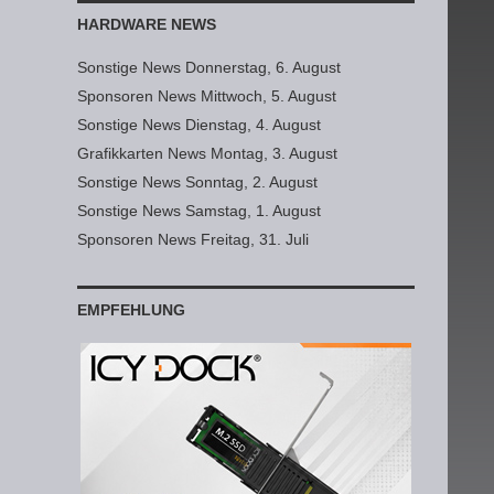
HARDWARE NEWS
Sonstige News Donnerstag, 6. August
Sponsoren News Mittwoch, 5. August
Sonstige News Dienstag, 4. August
Grafikkarten News Montag, 3. August
Sonstige News Sonntag, 2. August
Sonstige News Samstag, 1. August
Sponsoren News Freitag, 31. Juli
EMPFEHLUNG