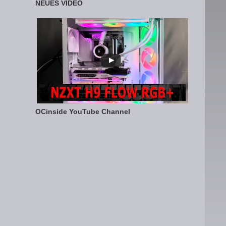
NEUES VIDEO
OCinside YouTube Channel